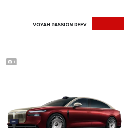
VOYAH PASSION REEV
1