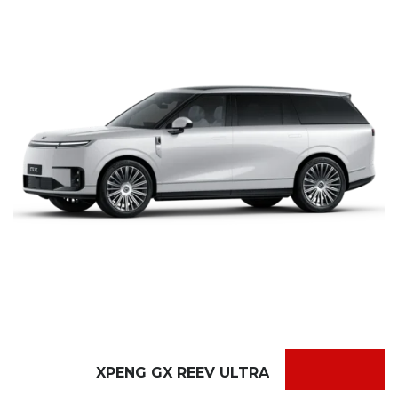
XPENG GX REEV ULTRA