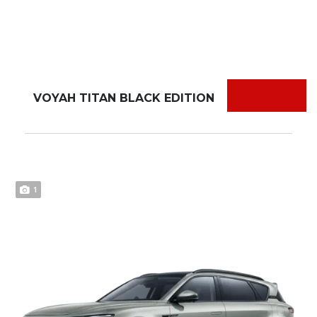
VOYAH TITAN BLACK EDITION
1