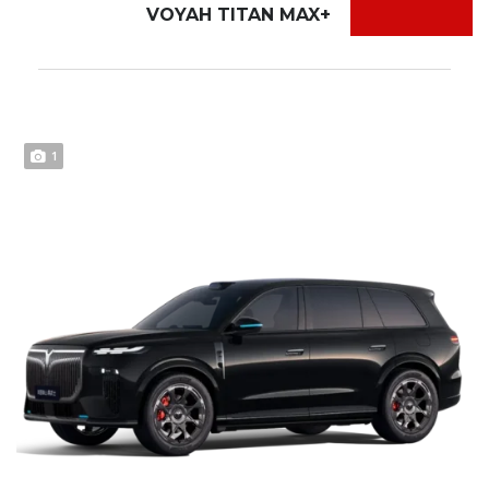
VOYAH TITAN MAX+
1