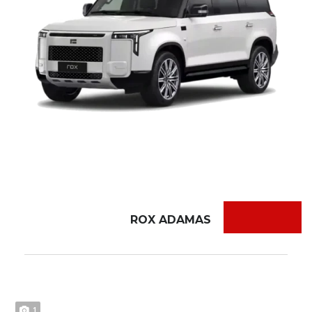
ROX ADAMAS
1