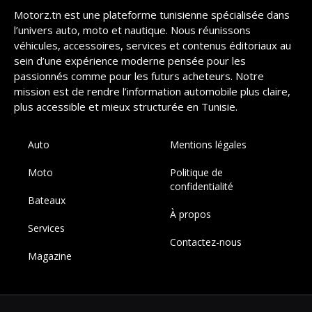
Motorz.tn est une plateforme tunisienne spécialisée dans
l’univers auto, moto et nautique. Nous réunissons
véhicules, accessoires, services et contenus éditoriaux au
sein d’une expérience moderne pensée pour les
passionnés comme pour les futurs acheteurs. Notre
mission est de rendre l’information automobile plus claire,
plus accessible et mieux structurée en Tunisie.
Auto
Mentions légales
Moto
Politique de
confidentialité
Bateaux
À propos
Services
Contactez-nous
Magazine