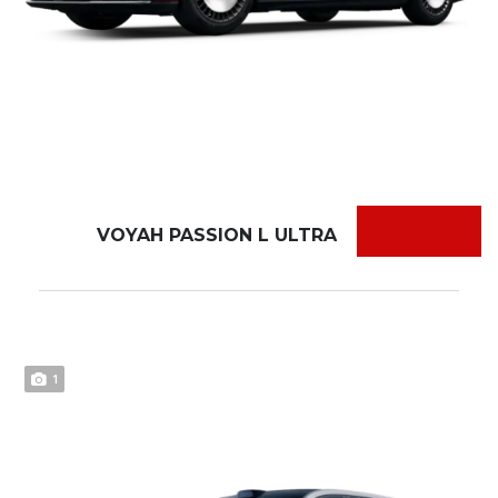
VOYAH PASSION L ULTRA
1