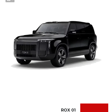
ROX 01