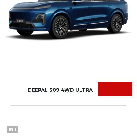
DEEPAL S09 4WD ULTRA
1