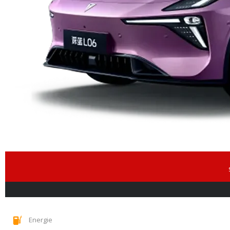
Energie