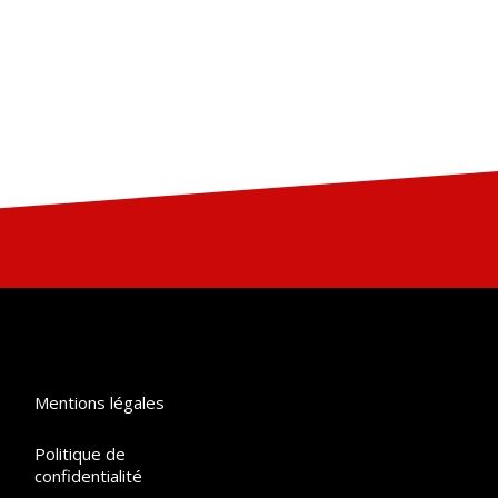
Mentions légales
Politique de
confidentialité