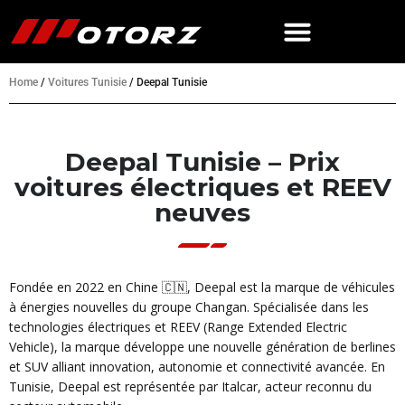
Home
/
Voitures Tunisie
/
Deepal Tunisie
Deepal Tunisie – Prix
voitures électriques et REEV
neuves
Fondée en 2022 en Chine 🇨🇳, Deepal est la marque de véhicules
à énergies nouvelles du groupe Changan. Spécialisée dans les
technologies électriques et REEV (Range Extended Electric
Vehicle), la marque développe une nouvelle génération de berlines
et SUV alliant innovation, autonomie et connectivité avancée. En
Tunisie, Deepal est représentée par Italcar, acteur reconnu du