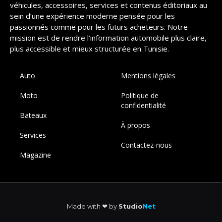
véhicules, accessoires, services et contenus éditoriaux au
sein d’une expérience moderne pensée pour les
passionnés comme pour les futurs acheteurs. Notre
mission est de rendre l’information automobile plus claire,
plus accessible et mieux structurée en Tunisie.
Auto
Mentions légales
Moto
Politique de
confidentialité
Bateaux
À propos
Services
Contactez-nous
Magazine
Made with ❤︎ by
Studio
Net