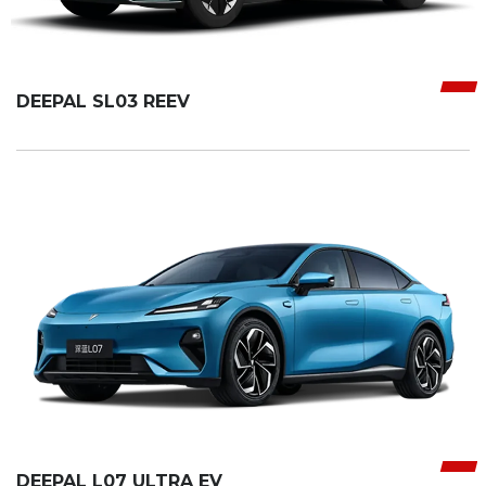
DEEPAL SL03 REEV
DEEPAL L07 ULTRA EV