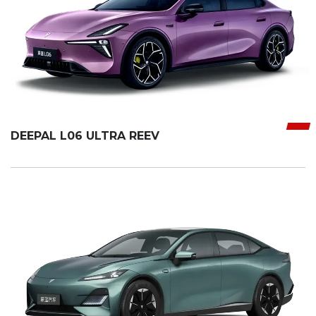
DEEPAL L06 ULTRA REEV