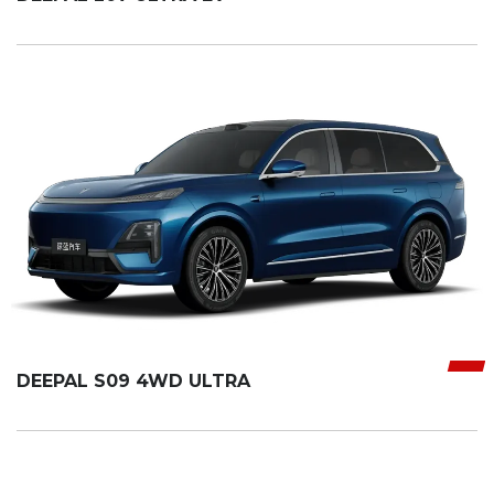
DEEPAL S09 4WD ULTRA