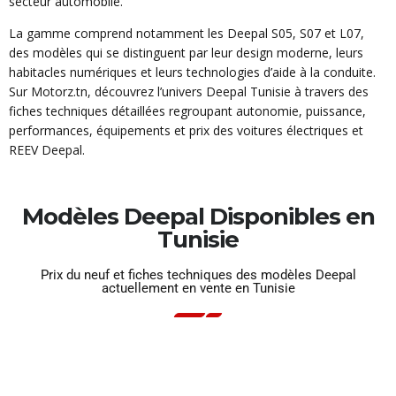
secteur automobile.
La gamme comprend notamment les Deepal S05, S07 et L07,
des modèles qui se distinguent par leur design moderne, leurs
habitacles numériques et leurs technologies d’aide à la conduite.
Sur Motorz.tn, découvrez l’univers Deepal Tunisie à travers des
fiches techniques détaillées regroupant autonomie, puissance,
performances, équipements et prix des voitures électriques et
REEV Deepal.
Modèles Deepal Disponibles en
Tunisie
Prix du neuf et fiches techniques des modèles Deepal
actuellement en vente en Tunisie