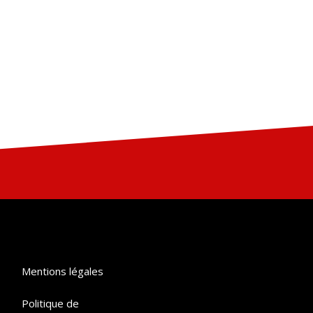
Mentions légales
Politique de