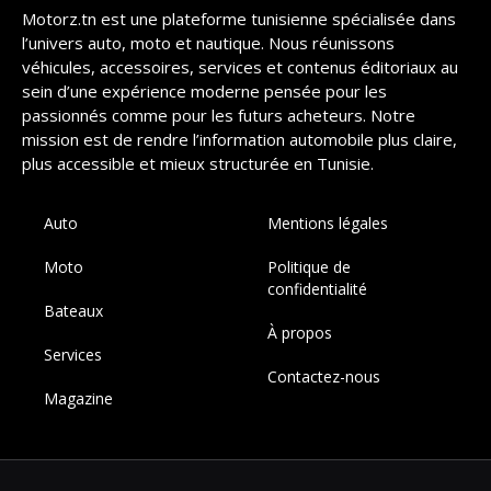
Motorz.tn est une plateforme tunisienne spécialisée dans
l’univers auto, moto et nautique. Nous réunissons
véhicules, accessoires, services et contenus éditoriaux au
sein d’une expérience moderne pensée pour les
passionnés comme pour les futurs acheteurs. Notre
mission est de rendre l’information automobile plus claire,
plus accessible et mieux structurée en Tunisie.
Auto
Mentions légales
Moto
Politique de
confidentialité
Bateaux
À propos
Services
Contactez-nous
Magazine