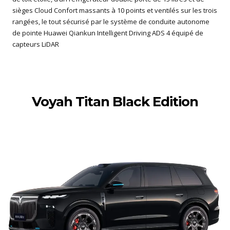
sièges Cloud Confort massants à 10 points et ventilés sur les trois
rangées, le tout sécurisé par le système de conduite autonome
de pointe Huawei Qiankun Intelligent Driving ADS 4 équipé de
capteurs LiDAR
Voyah Titan Black Edition