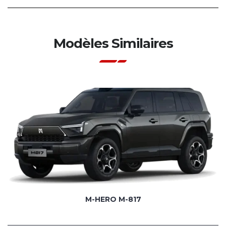
Modèles Similaires
M-HERO M-817