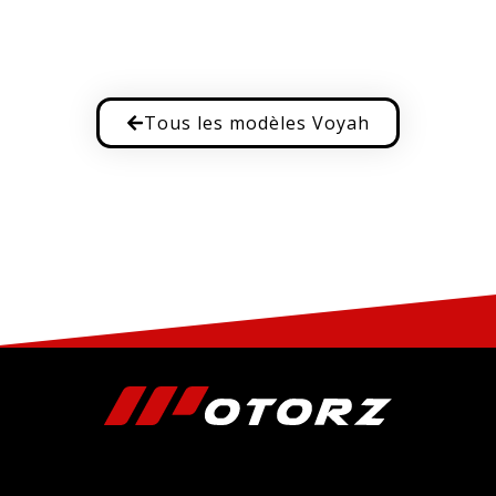
Tous les modèles Voyah