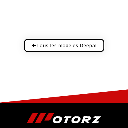
Tous les modèles Deepal