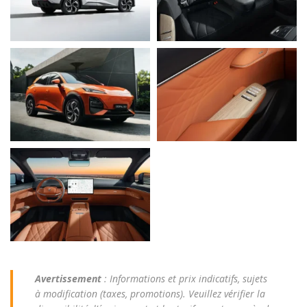
Avertissement
: Informations et prix indicatifs, sujets
à modification (taxes, promotions). Veuillez vérifier la