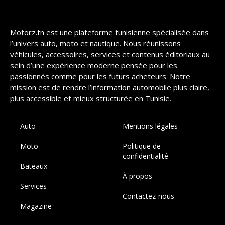
Motorz.tn est une plateforme tunisienne spécialisée dans
l’univers auto, moto et nautique. Nous réunissons
véhicules, accessoires, services et contenus éditoriaux au
sein d’une expérience moderne pensée pour les
passionnés comme pour les futurs acheteurs. Notre
mission est de rendre l’information automobile plus claire,
plus accessible et mieux structurée en Tunisie.
Auto
Mentions légales
Moto
Politique de
confidentialité
Bateaux
À propos
Services
Contactez-nous
Magazine