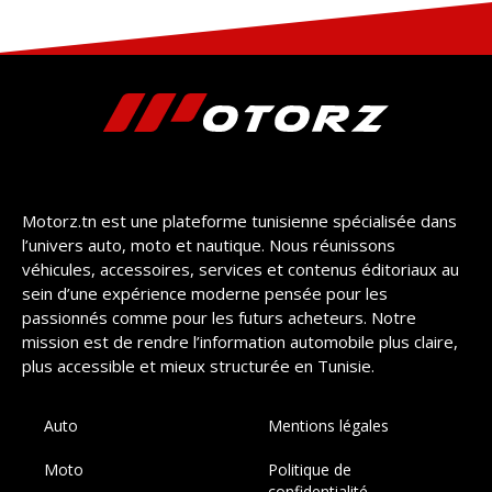
Motorz.tn est une plateforme tunisienne spécialisée dans
l’univers auto, moto et nautique. Nous réunissons
véhicules, accessoires, services et contenus éditoriaux au
sein d’une expérience moderne pensée pour les
passionnés comme pour les futurs acheteurs. Notre
mission est de rendre l’information automobile plus claire,
plus accessible et mieux structurée en Tunisie.
Auto
Mentions légales
Moto
Politique de
confidentialité