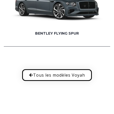
BENTLEY FLYING SPUR
Tous les modèles Voyah