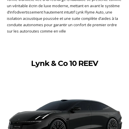
un véritable écrin de luxe moderne, mettant en avant le système
d’infodivertissement hautement intuitif Lynk Flyme Auto, une
isolation acoustique poussée et une suite complète d’aides à la
conduite autonomes pour garantir un confort de premier ordre
sur les autoroutes comme en ville
Lynk & Co 10 REEV