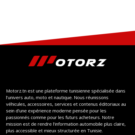
Motorz.tn est une plateforme tunisienne spécialisée dans
l’univers auto, moto et nautique. Nous réunissons
véhicules, accessoires, services et contenus éditoriaux au
sein d’une expérience moderne pensée pour les
passionnés comme pour les futurs acheteurs. Notre
mission est de rendre l’information automobile plus claire,
plus accessible et mieux structurée en Tunisie.