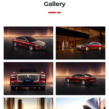
Gallery