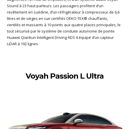
Sound à 23 haut-parleurs. Les passagers profitent d’un
revêtement en suédine, d’un réfrigérateur à compresseur de 6,6
litres et de sièges en cuir certifiés OEKO-TEX® chauffants,
ventilés et massants à 10 points aux quatre places principales, le
tout sécurisé par le système de conduite autonome de pointe
Huawei Qiankun Intelligent Driving ADS 4 équipé d’un capteur
LiDAR à 192 lignes
Voyah Passion L Ultra