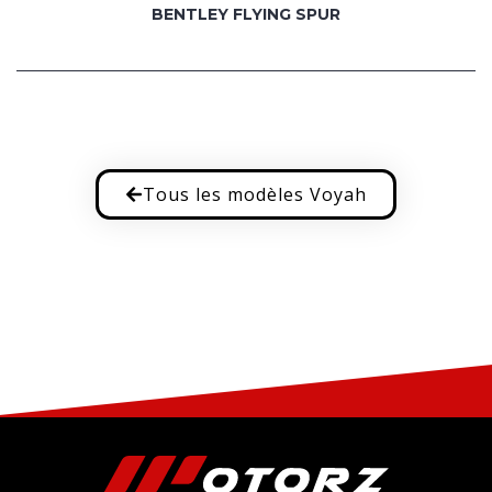
BENTLEY FLYING SPUR
Tous les modèles Voyah