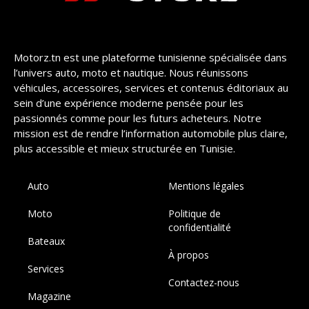
Motorz.tn est une plateforme tunisienne spécialisée dans
l’univers auto, moto et nautique. Nous réunissons
véhicules, accessoires, services et contenus éditoriaux au
sein d’une expérience moderne pensée pour les
passionnés comme pour les futurs acheteurs. Notre
mission est de rendre l’information automobile plus claire,
plus accessible et mieux structurée en Tunisie.
Auto
Mentions légales
Moto
Politique de
confidentialité
Bateaux
À propos
Services
Contactez-nous
Magazine