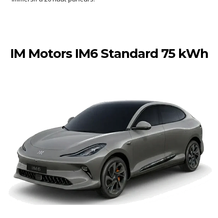
IM Motors IM6 Standard 75 kWh