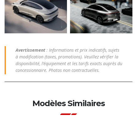
Avertissement
: Informations et prix indicatifs, sujets
à modification (taxes, promotions). Veuillez vérifier la
disponibilité, l’équipement et les tarifs exacts auprès du
concessionnaire. Photos non contractuelles.
Modèles Similaires