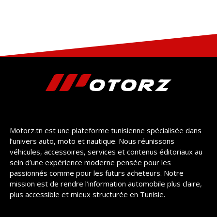
Motorz.tn est une plateforme tunisienne spécialisée dans
l’univers auto, moto et nautique. Nous réunissons
véhicules, accessoires, services et contenus éditoriaux au
sein d’une expérience moderne pensée pour les
passionnés comme pour les futurs acheteurs. Notre
mission est de rendre l’information automobile plus claire,
plus accessible et mieux structurée en Tunisie.