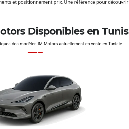
nts et positionnement prix. Une référence pour découvrir 
tors Disponibles en Tunis
hniques des modèles IM Motors actuellement en vente en Tunisie