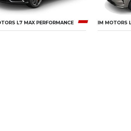
OTORS L7 MAX PERFORMANCE
IM MOTORS L