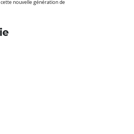
cette nouvelle génération de
ie