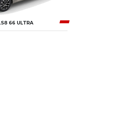
S8 66 ULTRA