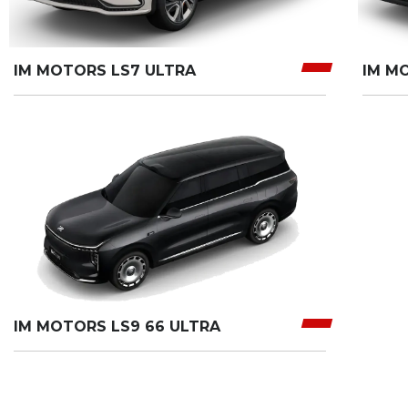
IM MOTORS LS7 ULTRA
IM M
IM MOTORS LS9 66 ULTRA