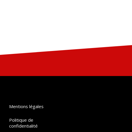
Mentions légales
Politique de
confidentialité