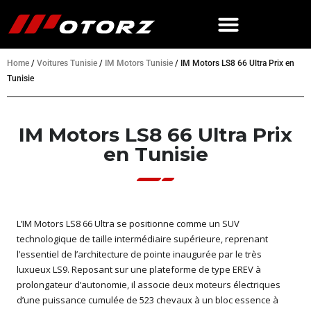
Home
/
Voitures Tunisie
/
IM Motors Tunisie
/
IM Motors LS8 66 Ultra Prix en
Tunisie
IM Motors LS8 66 Ultra Prix
en Tunisie
L’IM Motors LS8 66 Ultra se positionne comme un SUV
technologique de taille intermédiaire supérieure, reprenant
l’essentiel de l’architecture de pointe inaugurée par le très
luxueux LS9. Reposant sur une plateforme de type EREV à
prolongateur d’autonomie, il associe deux moteurs électriques
d’une puissance cumulée de 523 chevaux à un bloc essence à