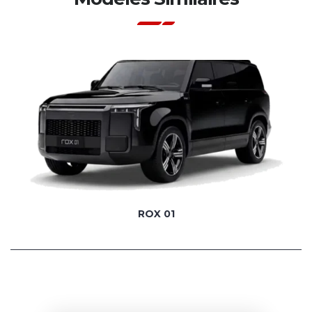
ROX 01