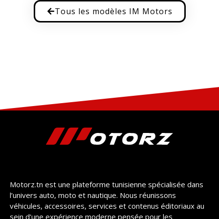
Tous les modèles IM Motors
Motorz.tn est une plateforme tunisienne spécialisée dans
l’univers auto, moto et nautique. Nous réunissons
véhicules, accessoires, services et contenus éditoriaux au
sein d’une expérience moderne pensée pour les