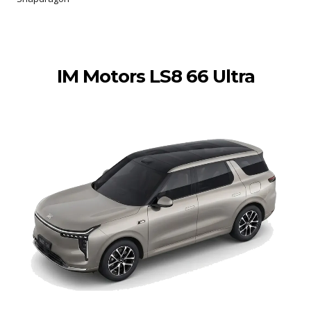
IM Motors LS8 66 Ultra