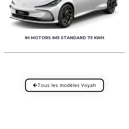
IM MOTORS IM5 STANDARD 75 KWH
Tous les modèles Voyah