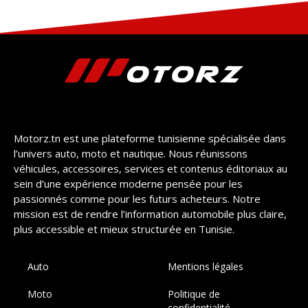
Motorz.tn est une plateforme tunisienne spécialisée dans
l’univers auto, moto et nautique. Nous réunissons
véhicules, accessoires, services et contenus éditoriaux au
sein d’une expérience moderne pensée pour les
passionnés comme pour les futurs acheteurs. Notre
mission est de rendre l’information automobile plus claire,
plus accessible et mieux structurée en Tunisie.
Auto
Mentions légales
Moto
Politique de
confidentialité