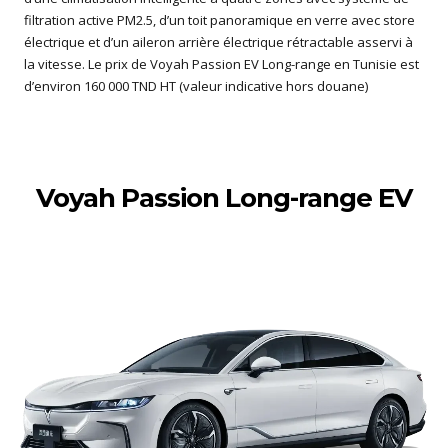
filtration active PM2.5, d’un toit panoramique en verre avec store
électrique et d’un aileron arrière électrique rétractable asservi à
la vitesse. Le prix de Voyah Passion EV Long-range en Tunisie est
d’environ 160 000 TND HT (valeur indicative hors douane)
Voyah Passion Long-range EV