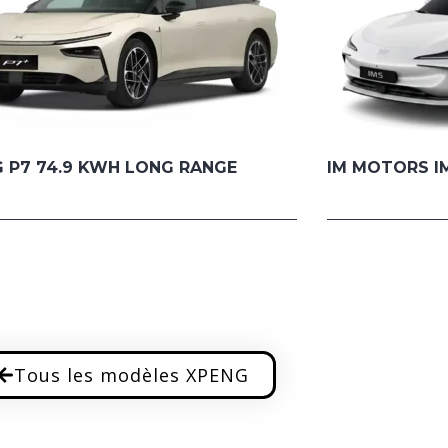
 P7 74.9 KWH LONG RANGE
IM MOTORS I
Tous les modèles XPENG