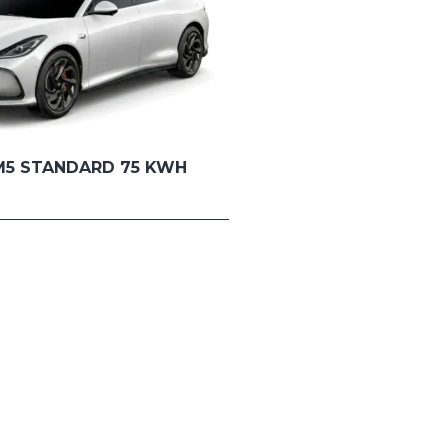
M5 STANDARD 75 KWH