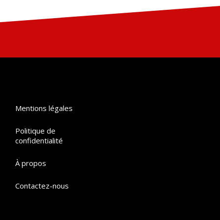
Mentions légales
Politique de
confidentialité
À propos
Contactez-nous