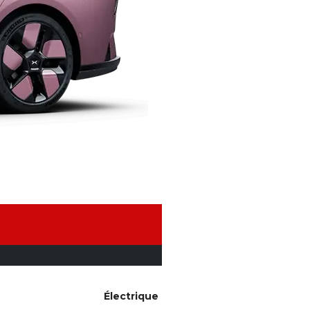
Électrique