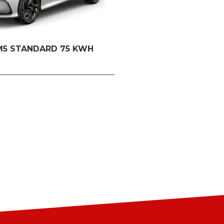
M5 STANDARD 75 KWH