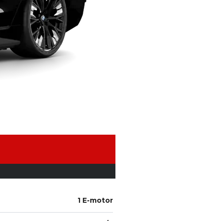
1 E-motor