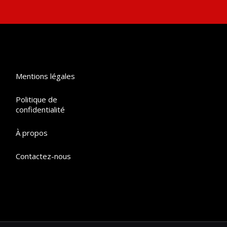
Mentions légales
Politique de
confidentialité
À propos
Contactez-nous