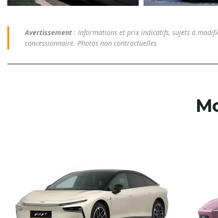
Avertissement
: Informations et prix indicatifs, sujets à modifi
concessionnaire. Photos non contractuelles
Mo