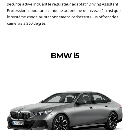
sécurité active incluant le régulateur adaptatif Driving Assistant
Professional pour une conduite autonome de niveau 2 ainsi que
le système d’aide au stationnement Parkassist Plus offrant des
caméras à 360 degrés
BMW i5