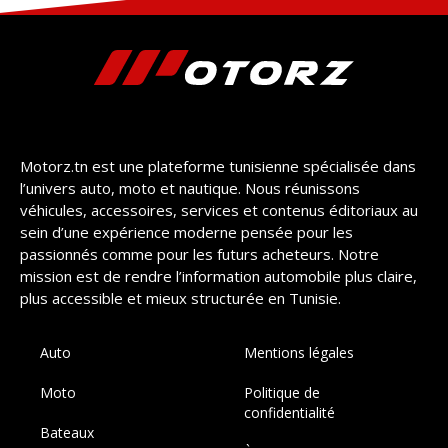
Motorz.tn est une plateforme tunisienne spécialisée dans
l’univers auto, moto et nautique. Nous réunissons
véhicules, accessoires, services et contenus éditoriaux au
sein d’une expérience moderne pensée pour les
passionnés comme pour les futurs acheteurs. Notre
mission est de rendre l’information automobile plus claire,
plus accessible et mieux structurée en Tunisie.
Auto
Mentions légales
Moto
Politique de
confidentialité
Bateaux