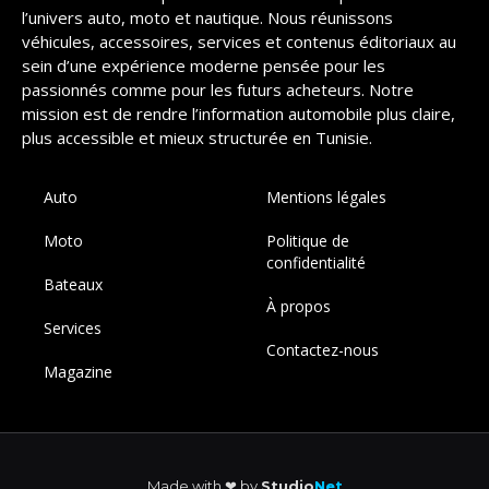
l’univers auto, moto et nautique. Nous réunissons
véhicules, accessoires, services et contenus éditoriaux au
sein d’une expérience moderne pensée pour les
passionnés comme pour les futurs acheteurs. Notre
mission est de rendre l’information automobile plus claire,
plus accessible et mieux structurée en Tunisie.
Auto
Mentions légales
Moto
Politique de
confidentialité
Bateaux
À propos
Services
Contactez-nous
Magazine
Made with ❤︎ by
Studio
Net