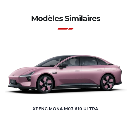
Modèles Similaires
XPENG MONA M03 610 ULTRA