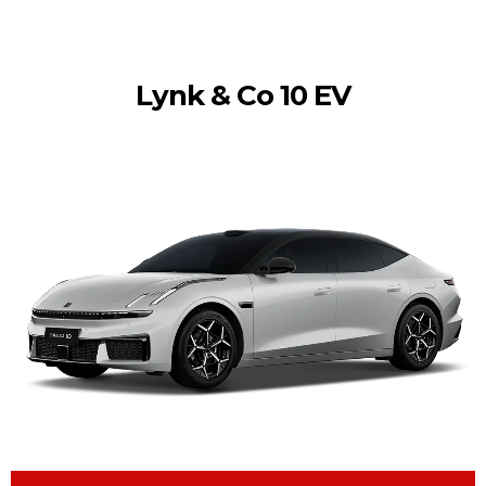
Lynk & Co 10 EV