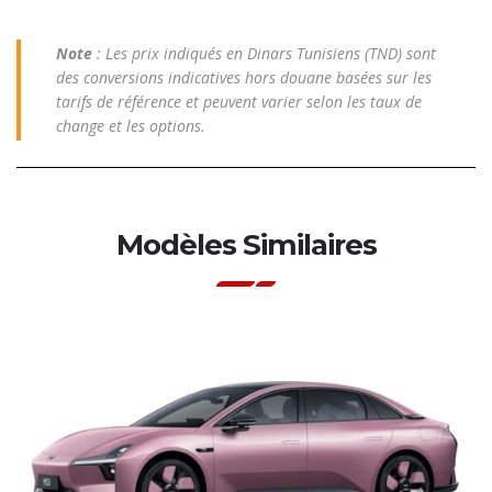
Note
: Les prix indiqués en Dinars Tunisiens (TND) sont
des conversions indicatives hors douane basées sur les
tarifs de référence et peuvent varier selon les taux de
change et les options.
Modèles Similaires