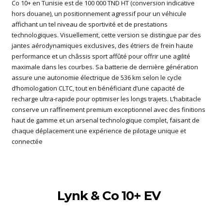
Co 10+ en Tunisie est de 100 000 TND HT (conversion indicative
hors douane), un positionnement agressif pour un véhicule
affichant un tel niveau de sportivité et de prestations
technologiques. Visuellement, cette version se distingue par des
jantes aérodynamiques exclusives, des étriers de frein haute
performance et un châssis sport affûté pour offrir une agilité
maximale dans les courbes. Sa batterie de dernière génération
assure une autonomie électrique de 536 km selon le cycle
d’homologation CLTC, tout en bénéficiant d’une capacité de
recharge ultra-rapide pour optimiser les longs trajets. L’habitacle
conserve un raffinement premium exceptionnel avec des finitions
haut de gamme et un arsenal technologique complet, faisant de
chaque déplacement une expérience de pilotage unique et
connectée
Lynk & Co 10+ EV