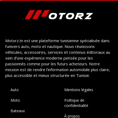
Motorz.tn est une plateforme tunisienne spécialisée dans
l’univers auto, moto et nautique. Nous réunissons
véhicules, accessoires, services et contenus éditoriaux au
sein d’une expérience moderne pensée pour les
passionnés comme pour les futurs acheteurs. Notre
mission est de rendre l’information automobile plus claire,
plus accessible et mieux structurée en Tunisie.
Auto
Mentions légales
Moto
Politique de
confidentialité
Bateaux
À propos