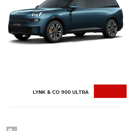
LYNK & CO 900 ULTRA
1