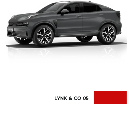
LYNK & CO 05