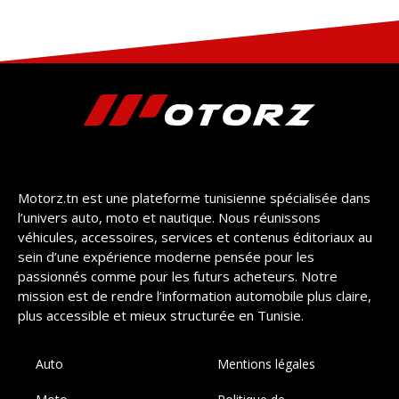
Motorz.tn est une plateforme tunisienne spécialisée dans
l’univers auto, moto et nautique. Nous réunissons
véhicules, accessoires, services et contenus éditoriaux au
sein d’une expérience moderne pensée pour les
passionnés comme pour les futurs acheteurs. Notre
mission est de rendre l’information automobile plus claire,
plus accessible et mieux structurée en Tunisie.
Auto
Mentions légales