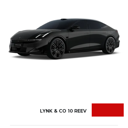
LYNK & CO 10 REEV