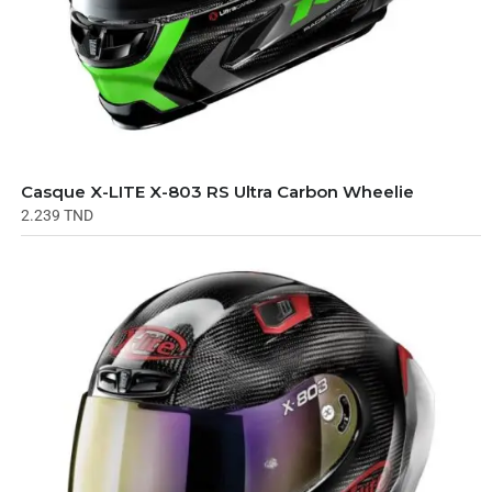
Casque X-LITE X-803 RS Ultra Carbon Wheelie
2.239
TND