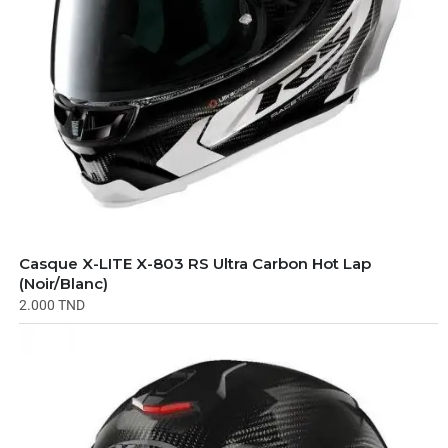
Casque X-LITE X-803 RS Ultra Carbon Hot Lap
(Noir/Blanc)
2.000
TND