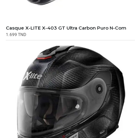
Casque X-LITE X-403 GT Ultra Carbon Puro N-Com
1.699
TND