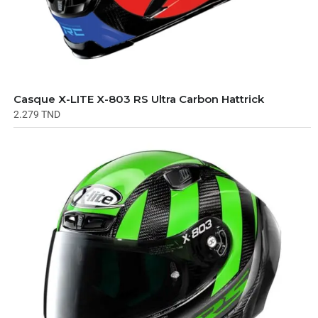
Casque X-LITE X-803 RS Ultra Carbon Hattrick
2.279
TND