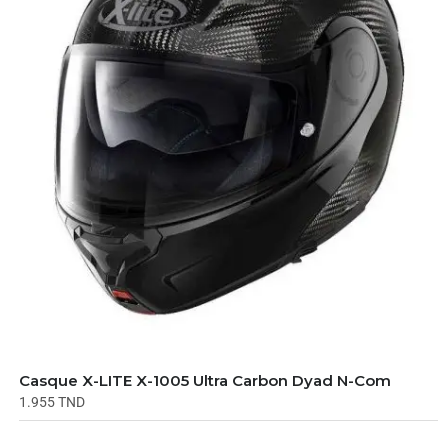
Casque X-LITE X-1005 Ultra Carbon Dyad N-Com
1.955
TND