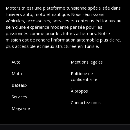
Motorz.tn est une plateforme tunisienne spécialisée dans
l’univers auto, moto et nautique. Nous réunissons
véhicules, accessoires, services et contenus éditoriaux au
sein d’une expérience moderne pensée pour les
passionnés comme pour les futurs acheteurs. Notre
mission est de rendre l’information automobile plus claire,
plus accessible et mieux structurée en Tunisie.
Auto
Mentions légales
Moto
Politique de
confidentialité
Bateaux
À propos
Services
Contactez-nous
Magazine