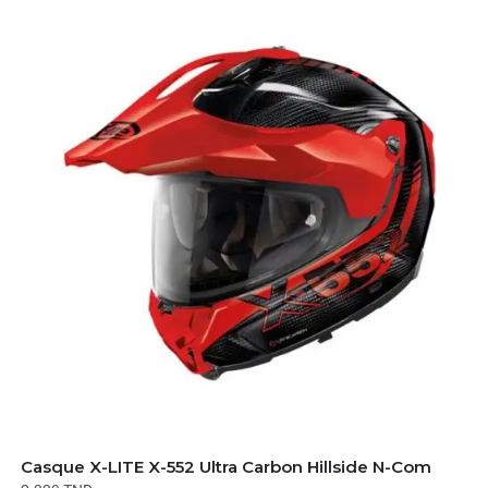
Casque X-LITE X-552 Ultra Carbon Hillside N-Com