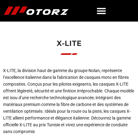
X-LITE
X-LITE, la division haut de gamme du groupe Nolan, représente
l’excellence italienne dans la fabrication de casques moto en fibres
composites. Conçus pour les pilotes exigeants, les casques X-LITE
offrent légèreté, sécurité et une finition irréprochable. Chaque modèle
est issu d’une recherche technologique avancée, intégrant des
matériaux premium comme la fibre de carbone et des systèmes de
ventilation optimisés. Idéals pour la route ou la piste, les casques X-
LITE allient performance et élégance italienne. Découvrez la gamme
officielle X-LITE au prix Tunisie et vivez une expérience de conduite
sans compromis