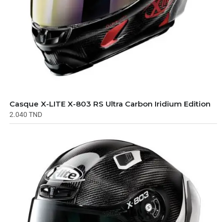
Casque X-LITE X-803 RS Ultra Carbon Iridium Edition
2.040
TND