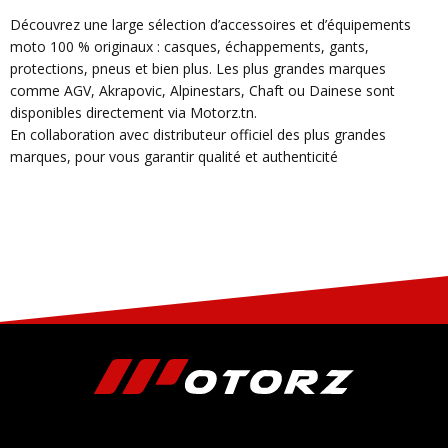
Découvrez une large sélection d’accessoires et d’équipements
moto 100 % originaux : casques, échappements, gants,
protections, pneus et bien plus. Les plus grandes marques
comme AGV, Akrapovic, Alpinestars, Chaft ou Dainese sont
disponibles directement via Motorz.tn.
En collaboration avec distributeur officiel des plus grandes
marques, pour vous garantir qualité et authenticité