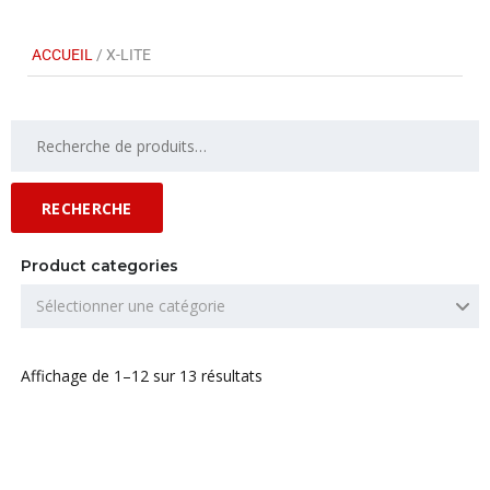
ACCUEIL
/ X-LITE
RECHERCHE
Product categories
Sélectionner une catégorie
Affichage de 1–12 sur 13 résultats