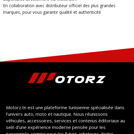
En collaboration avec distributeur officiel des plus grandes
marques, pour vous garantir qualité et authenticité
Motorz.tn est une plateforme tunisienne spécialisée dans
l’univers auto, moto et nautique. Nous réunissons
véhicules, accessoires, services et contenus éditoriaux au
sein d’une expérience moderne pensée pour les
passionnés comme pour les futurs acheteurs. Notre