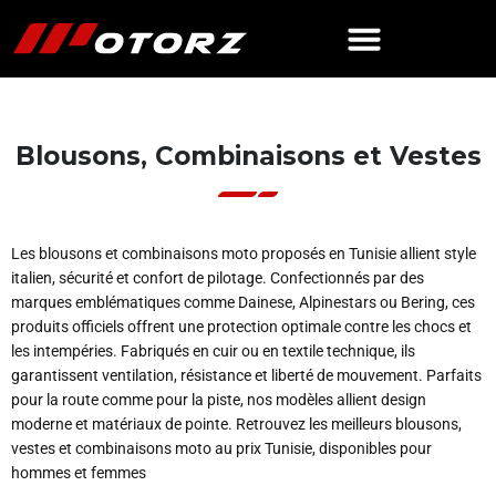
Blousons, Combinaisons et Vestes
Les blousons et combinaisons moto proposés en Tunisie allient style
italien, sécurité et confort de pilotage. Confectionnés par des
marques emblématiques comme Dainese, Alpinestars ou Bering, ces
produits officiels offrent une protection optimale contre les chocs et
les intempéries. Fabriqués en cuir ou en textile technique, ils
garantissent ventilation, résistance et liberté de mouvement. Parfaits
pour la route comme pour la piste, nos modèles allient design
moderne et matériaux de pointe. Retrouvez les meilleurs blousons,
vestes et combinaisons moto au prix Tunisie, disponibles pour
hommes et femmes