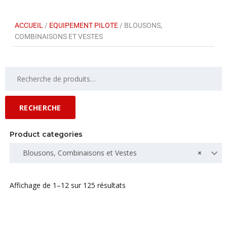
ACCUEIL
/
EQUIPEMENT PILOTE
/ BLOUSONS,
COMBINAISONS ET VESTES
RECHERCHE
Product categories
Blousons, Combinaisons et Vestes
×
Affichage de 1–12 sur 125 résultats