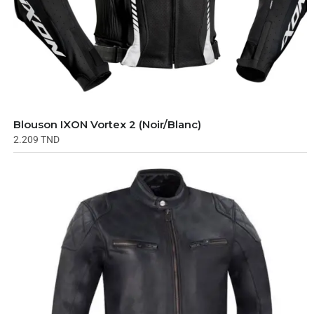
Blouson IXON Vortex 2 (Noir/Blanc)
2.209
TND