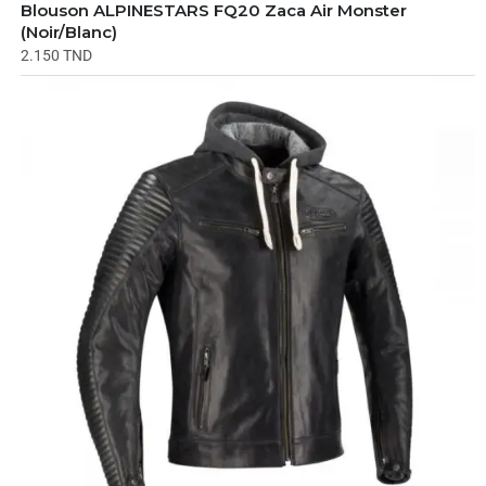
Blouson ALPINESTARS FQ20 Zaca Air Monster
(Noir/Blanc)
2.150
TND