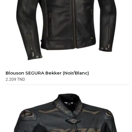
Blouson SEGURA Bekker (Noir/Blanc)
2.209
TND