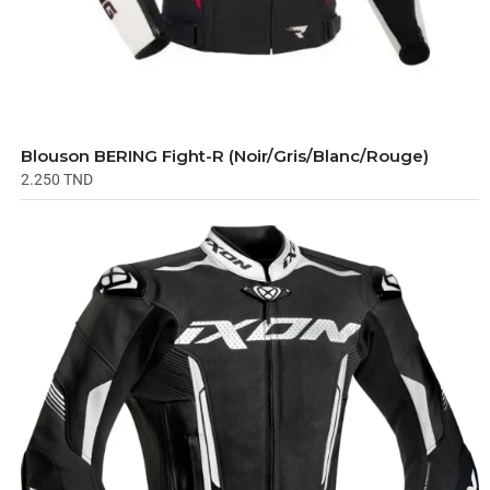
Blouson BERING Fight-R (Noir/Gris/Blanc/Rouge)
2.250
TND