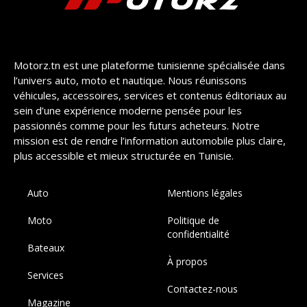
Motorz.tn est une plateforme tunisienne spécialisée dans
l’univers auto, moto et nautique. Nous réunissons
véhicules, accessoires, services et contenus éditoriaux au
sein d’une expérience moderne pensée pour les
passionnés comme pour les futurs acheteurs. Notre
mission est de rendre l’information automobile plus claire,
plus accessible et mieux structurée en Tunisie.
Auto
Mentions légales
Moto
Politique de
confidentialité
Bateaux
À propos
Services
Contactez-nous
Magazine