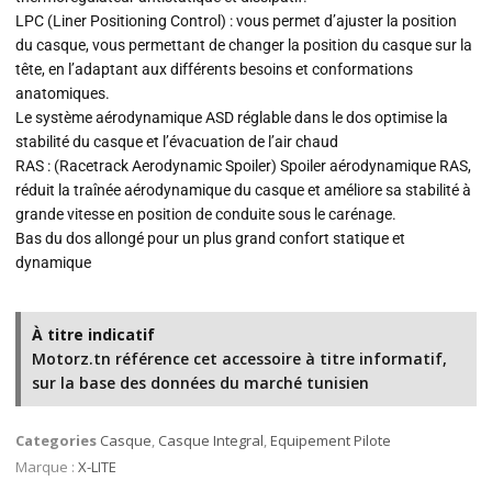
LPC (Liner Positioning Control) : vous permet d’ajuster la position
du casque, vous permettant de changer la position du casque sur la
tête, en l’adaptant aux différents besoins et conformations
anatomiques.
Le système aérodynamique ASD réglable dans le dos optimise la
stabilité du casque et l’évacuation de l’air chaud
RAS : (Racetrack Aerodynamic Spoiler) Spoiler aérodynamique RAS,
réduit la traînée aérodynamique du casque et améliore sa stabilité à
grande vitesse en position de conduite sous le carénage.
Bas du dos allongé pour un plus grand confort statique et
dynamique
À titre indicatif
Motorz.tn référence cet accessoire à titre informatif,
sur la base des données du marché tunisien
Categories
Casque
,
Casque Integral
,
Equipement Pilote
Marque :
X-LITE