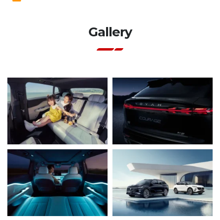
Gallery