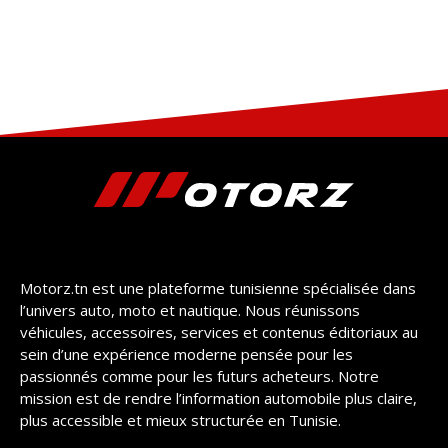
Motorz.tn est une plateforme tunisienne spécialisée dans
l’univers auto, moto et nautique. Nous réunissons
véhicules, accessoires, services et contenus éditoriaux au
sein d’une expérience moderne pensée pour les
passionnés comme pour les futurs acheteurs. Notre
mission est de rendre l’information automobile plus claire,
plus accessible et mieux structurée en Tunisie.