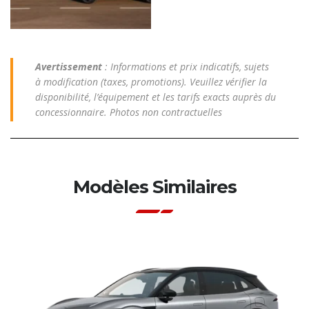
Avertissement
: Informations et prix indicatifs, sujets
à modification (taxes, promotions). Veuillez vérifier la
disponibilité, l’équipement et les tarifs exacts auprès du
concessionnaire. Photos non contractuelles
Modèles Similaires