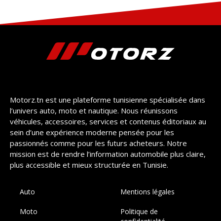
Motorz.tn est une plateforme tunisienne spécialisée dans
l’univers auto, moto et nautique. Nous réunissons
véhicules, accessoires, services et contenus éditoriaux au
sein d’une expérience moderne pensée pour les
passionnés comme pour les futurs acheteurs. Notre
mission est de rendre l’information automobile plus claire,
plus accessible et mieux structurée en Tunisie.
Auto
Mentions légales
Moto
Politique de