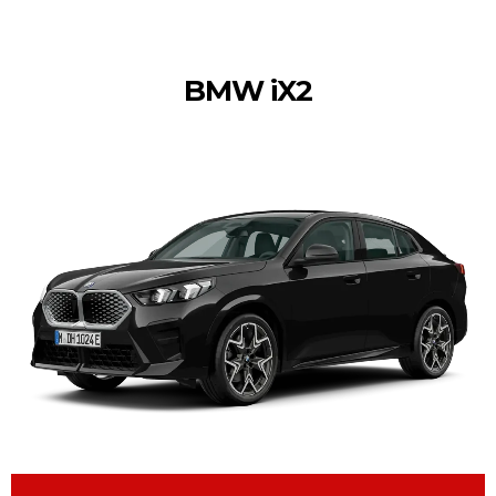
BMW iX2