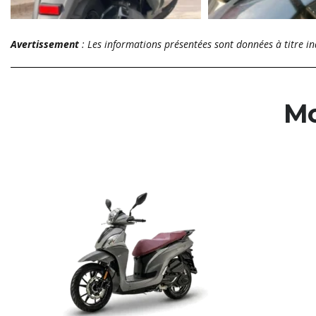
Avertissement
: Les informations présentées sont données à titre in
Mo