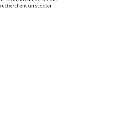
i recherchent un scooter