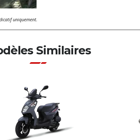
dicatif uniquement.
dèles Similaires