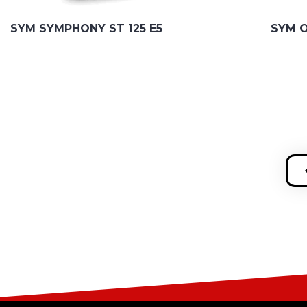
SYM SYMPHONY ST 125 E5
SYM O