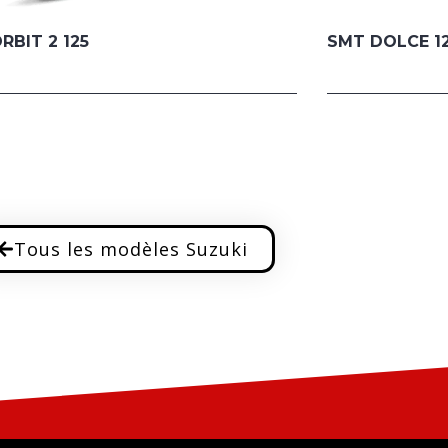
RBIT 2 125
SMT DOLCE 1
Tous les modèles Suzuki