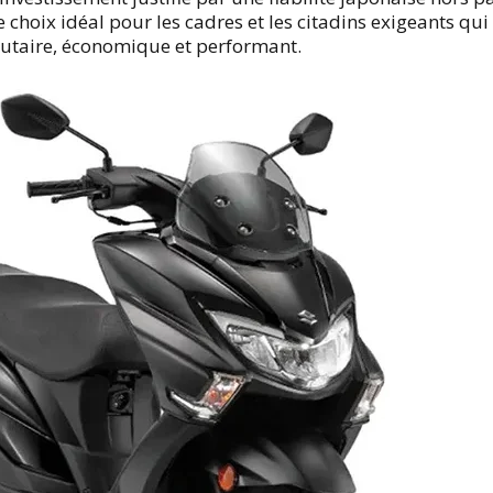
le choix idéal pour les cadres et les citadins exigeants qu
tutaire, économique et performant.