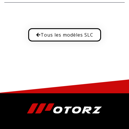
Tous les modèles SLC