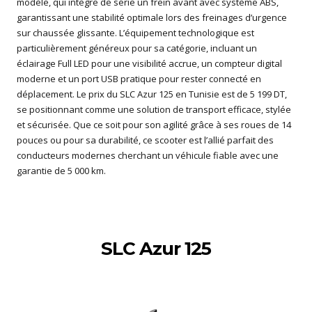
modèle, qui intègre de série un frein avant avec système ABS,
garantissant une stabilité optimale lors des freinages d’urgence
sur chaussée glissante. L’équipement technologique est
particulièrement généreux pour sa catégorie, incluant un
éclairage Full LED pour une visibilité accrue, un compteur digital
moderne et un port USB pratique pour rester connecté en
déplacement. Le prix du SLC Azur 125 en Tunisie est de 5 199 DT,
se positionnant comme une solution de transport efficace, stylée
et sécurisée. Que ce soit pour son agilité grâce à ses roues de 14
pouces ou pour sa durabilité, ce scooter est l’allié parfait des
conducteurs modernes cherchant un véhicule fiable avec une
garantie de 5 000 km.
SLC Azur 125