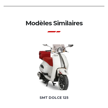
Modèles Similaires
SMT DOLCE 125