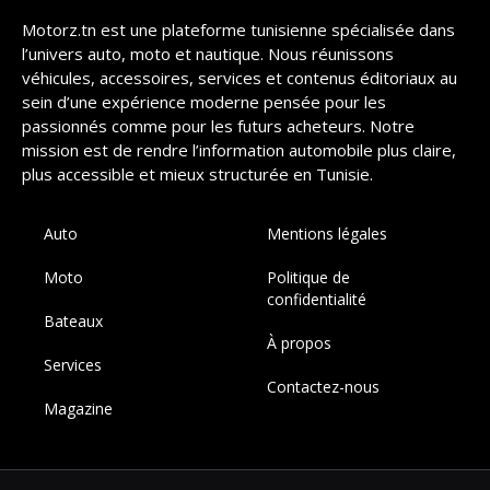
Motorz.tn est une plateforme tunisienne spécialisée dans
l’univers auto, moto et nautique. Nous réunissons
véhicules, accessoires, services et contenus éditoriaux au
sein d’une expérience moderne pensée pour les
passionnés comme pour les futurs acheteurs. Notre
mission est de rendre l’information automobile plus claire,
plus accessible et mieux structurée en Tunisie.
Auto
Mentions légales
Moto
Politique de
confidentialité
Bateaux
À propos
Services
Contactez-nous
Magazine