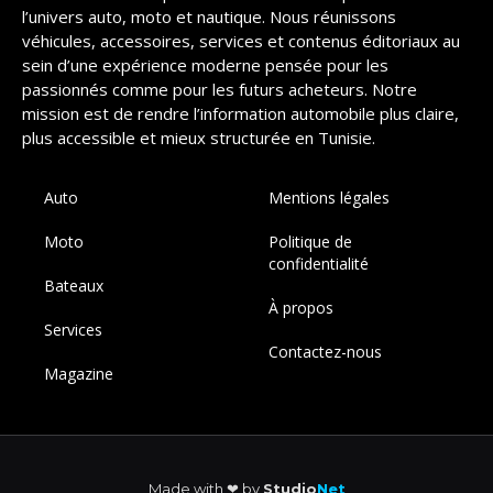
l’univers auto, moto et nautique. Nous réunissons
véhicules, accessoires, services et contenus éditoriaux au
sein d’une expérience moderne pensée pour les
passionnés comme pour les futurs acheteurs. Notre
mission est de rendre l’information automobile plus claire,
plus accessible et mieux structurée en Tunisie.
Auto
Mentions légales
Moto
Politique de
confidentialité
Bateaux
À propos
Services
Contactez-nous
Magazine
Made with ❤︎ by
Studio
Net