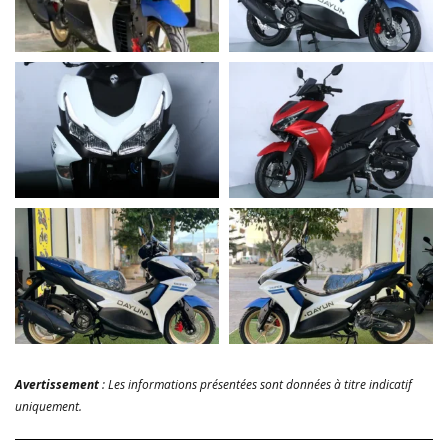
Avertissement
: Les informations présentées sont données à titre indicatif
uniquement.