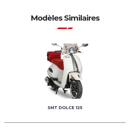
Modèles Similaires
SMT DOLCE 125