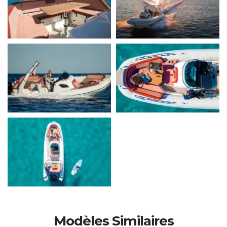
Modèles Similaires