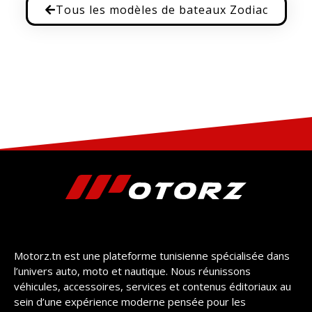
Tous les modèles de bateaux Zodiac
Motorz.tn est une plateforme tunisienne spécialisée dans
l’univers auto, moto et nautique. Nous réunissons
véhicules, accessoires, services et contenus éditoriaux au
sein d’une expérience moderne pensée pour les