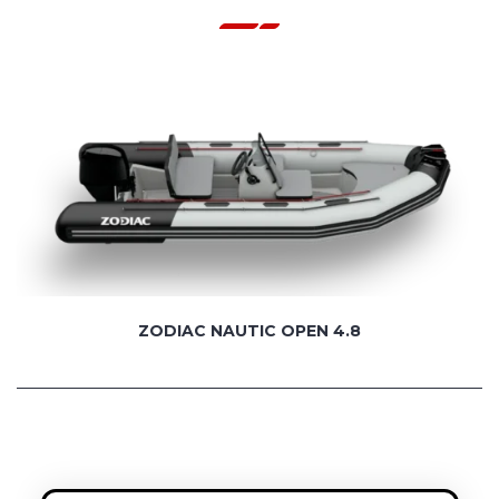
ZODIAC NAUTIC OPEN 4.8