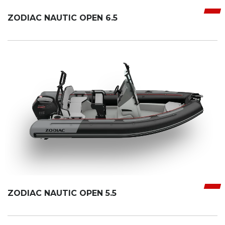
ZODIAC NAUTIC OPEN 6.5
ZODIAC NAUTIC OPEN 5.5