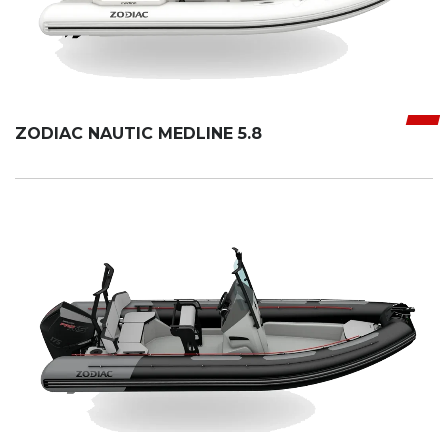
ZODIAC NAUTIC MEDLINE 5.8