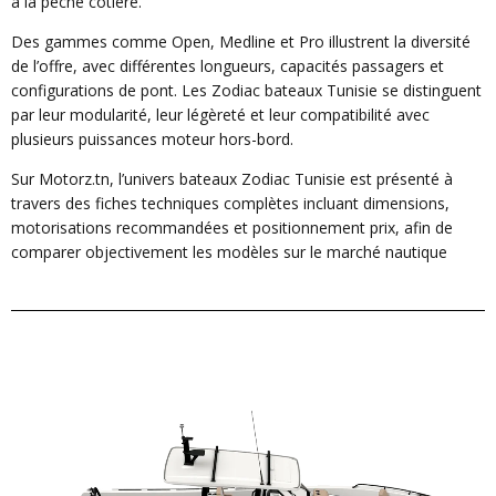
à la pêche côtière.
Des gammes comme Open, Medline et Pro illustrent la diversité
de l’offre, avec différentes longueurs, capacités passagers et
configurations de pont. Les Zodiac bateaux Tunisie se distinguent
par leur modularité, leur légèreté et leur compatibilité avec
plusieurs puissances moteur hors-bord.
Sur Motorz.tn, l’univers bateaux Zodiac Tunisie est présenté à
travers des fiches techniques complètes incluant dimensions,
motorisations recommandées et positionnement prix, afin de
comparer objectivement les modèles sur le marché nautique