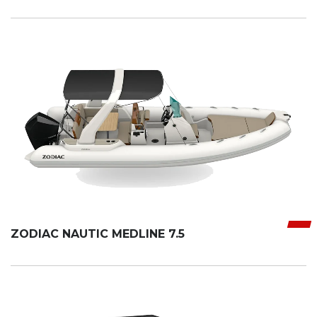
ZODIAC NAUTIC MEDLINE 7.5