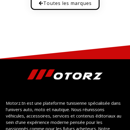
Toutes les marques
Motorz.tn est une plateforme tunisienne spécialisée dans
l’univers auto, moto et nautique. Nous réunissons
véhicules, accessoires, services et contenus éditoriaux au
sein d’une expérience moderne pensée pour les
passionnés comme pour les futurs acheteurs. Notre