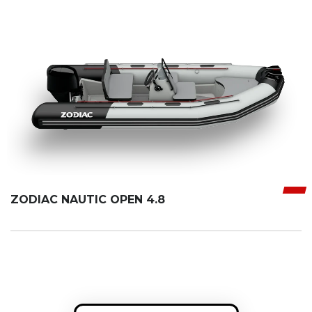
ZODIAC NAUTIC OPEN 4.8