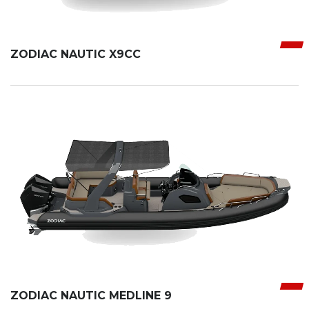
ZODIAC NAUTIC X9CC
ZODIAC NAUTIC MEDLINE 9