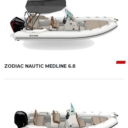
ZODIAC NAUTIC MEDLINE 6.8