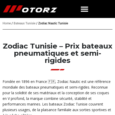
Home
/
Bateaux Tunisie
/
Zodiac Nautic Tunisie
Zodiac Tunisie – Prix bateaux
pneumatiques et semi-
rigides
Fondée en 1896 en France 🇫🇷, Zodiac Nautic est une référence
mondiale des bateaux pneumatiques et semi-rigides. Reconnue
pour la solidité de ses matériaux et la conception de ses coques
en V profond, la marque combine sécurité, stabilité et
performances marines. Les bateaux Zodiac Tunisie couvrent
plusieurs usages, de la plaisance familiale aux sorties sportives et