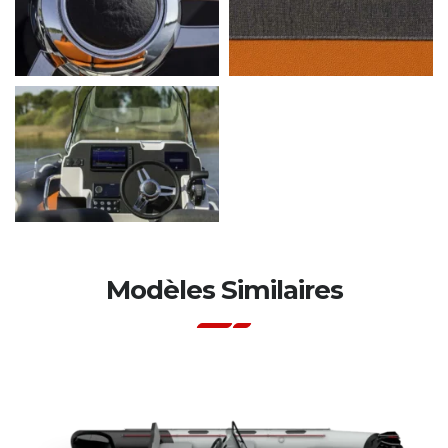
Modèles Similaires