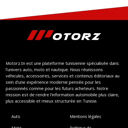
Motorz.tn est une plateforme tunisienne spécialisée dans
l’univers auto, moto et nautique. Nous réunissons
véhicules, accessoires, services et contenus éditoriaux au
sein d’une expérience moderne pensée pour les
passionnés comme pour les futurs acheteurs. Notre
mission est de rendre l’information automobile plus claire,
plus accessible et mieux structurée en Tunisie.
Auto
Mentions légales
Moto
Politique de