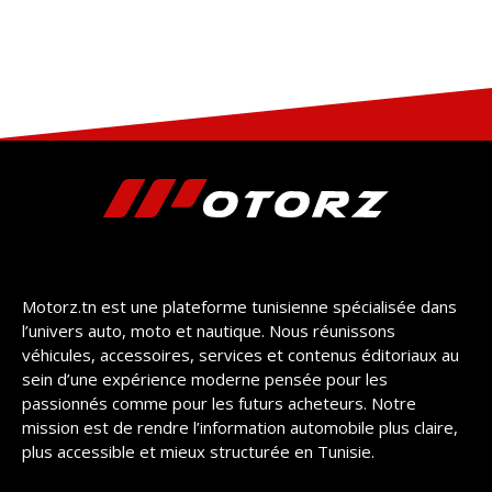
Motorz.tn est une plateforme tunisienne spécialisée dans
l’univers auto, moto et nautique. Nous réunissons
véhicules, accessoires, services et contenus éditoriaux au
sein d’une expérience moderne pensée pour les
passionnés comme pour les futurs acheteurs. Notre
mission est de rendre l’information automobile plus claire,
plus accessible et mieux structurée en Tunisie.