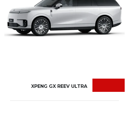
XPENG GX REEV ULTRA