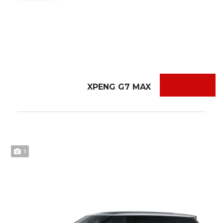
XPENG G7 MAX
1