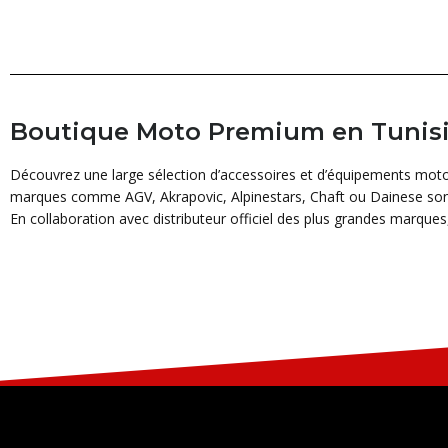
Boutique Moto Premium en Tunisie
Découvrez une large sélection d’accessoires et d’équipements moto
marques comme AGV, Akrapovic, Alpinestars, Chaft ou Dainese sont
En collaboration avec distributeur officiel des plus grandes marques,