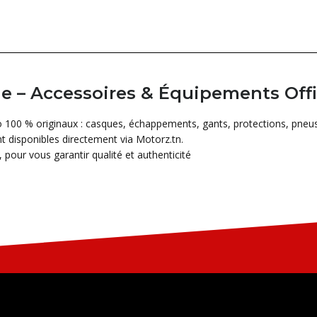
 – Accessoires & Équipements Offi
 100 % originaux : casques, échappements, gants, protections, pneus 
 disponibles directement via Motorz.tn.
 pour vous garantir qualité et authenticité