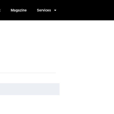
x
Magazine
Services