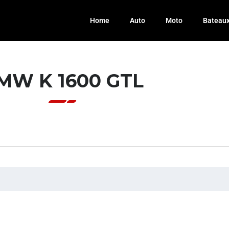
Home
Auto
Moto
Bateau
MW K 1600 GTL