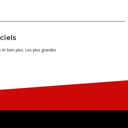
ciels
et bien plus. Les plus grandes