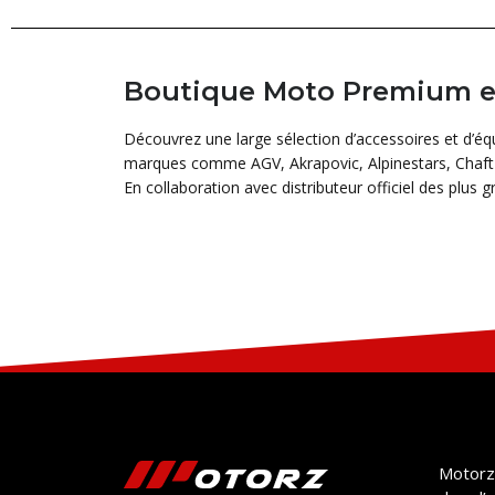
Boutique Moto Premium en
Découvrez une large sélection d’accessoires et d’é
marques comme AGV, Akrapovic, Alpinestars, Chaft 
En collaboration avec distributeur officiel des plus 
Motorz.