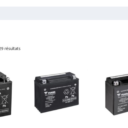
29 résultats