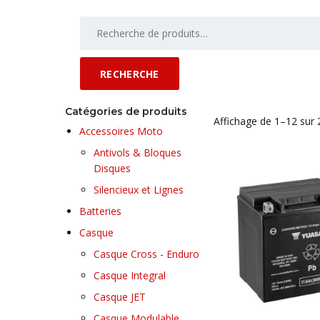
RECHERCHE
Catégories de produits
Affichage de 1–12 sur 
Accessoires Moto
Antivols & Bloques
Disques
Silencieux et Lignes
Batteries
Casque
Casque Cross - Enduro
Casque Integral
Casque JET
Casque Modulable