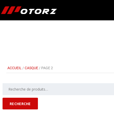
ACCUEIL
/
CASQUE
/ PAGE 2
RECHERCHE