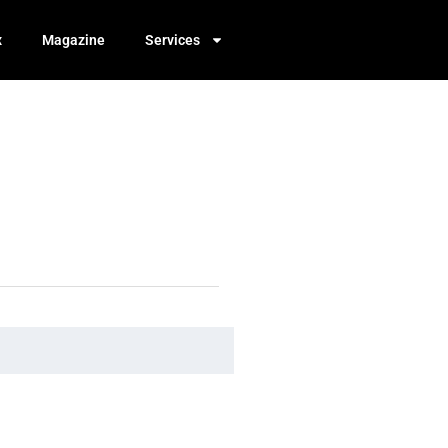
x
Magazine
Services