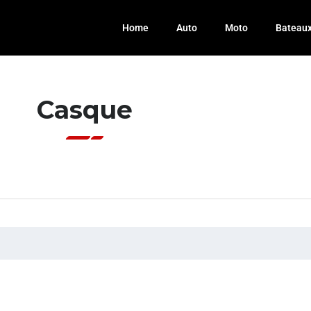
Home
Auto
Moto
Bateau
Casque