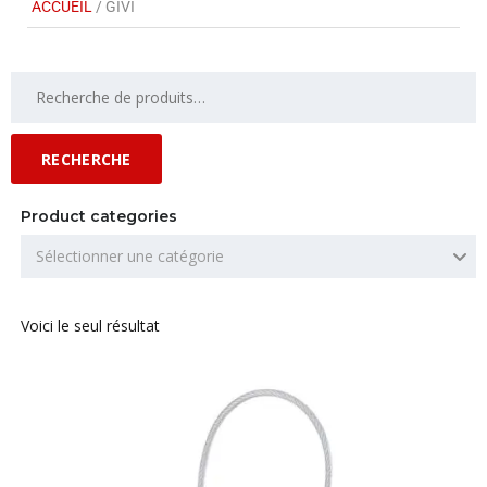
ACCUEIL
/ GIVI
RECHERCHE
Product categories
Sélectionner une catégorie
Voici le seul résultat