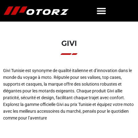
GIVI
Givi Tunisie est synonyme de qualité italienne et d’innovation dans le
monde du voyage à moto. Réputée pour ses valises, top cases,
supports et casques, la marque offre des solutions robustes et
élégantes pour les motards exigeants. Chaque produit Givi allie
praticité, sécurité et design, facilitant chaque trajet avec confort.
Explorez la gamme officielle Givi au prix Tunisie et équipez votre moto
avec les meilleurs accessoires du marché, pensés pour le quotidien
comme pour l’aventure