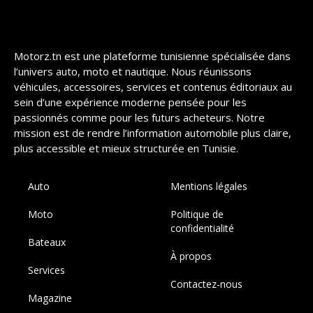
Motorz.tn est une plateforme tunisienne spécialisée dans
l’univers auto, moto et nautique. Nous réunissons
véhicules, accessoires, services et contenus éditoriaux au
sein d’une expérience moderne pensée pour les
passionnés comme pour les futurs acheteurs. Notre
mission est de rendre l’information automobile plus claire,
plus accessible et mieux structurée en Tunisie.
Auto
Mentions légales
Moto
Politique de
confidentialité
Bateaux
À propos
Services
Contactez-nous
Magazine