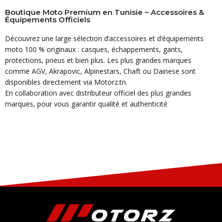
Boutique Moto Premium en Tunisie – Accessoires &
Équipements Officiels
Découvrez une large sélection d’accessoires et d’équipements
moto 100 % originaux : casques, échappements, gants,
protections, pneus et bien plus. Les plus grandes marques
comme AGV, Akrapovic, Alpinestars, Chaft ou Dainese sont
disponibles directement via Motorz.tn.
En collaboration avec distributeur officiel des plus grandes
marques, pour vous garantir qualité et authenticité