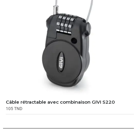
Câble rétractable avec combinaison GIVI S220
105
TND