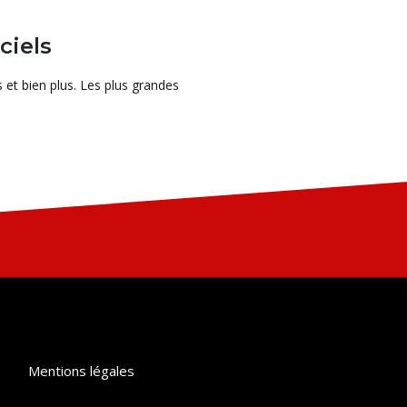
ciels
et bien plus. Les plus grandes
Mentions légales