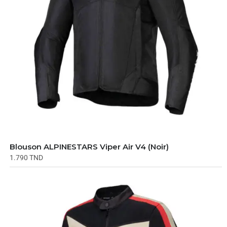
Blouson ALPINESTARS Viper Air V4 (Noir)
1.790
TND