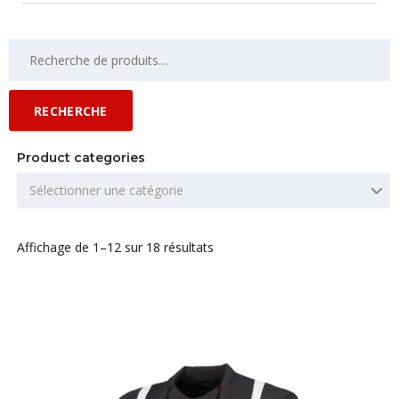
RECHERCHE
Product categories
Sélectionner une catégorie
Affichage de 1–12 sur 18 résultats