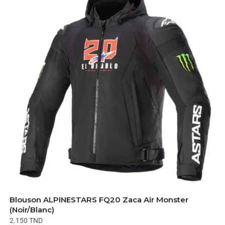
Blouson ALPINESTARS FQ20 Zaca Air Monster
(Noir/Blanc)
2.150
TND