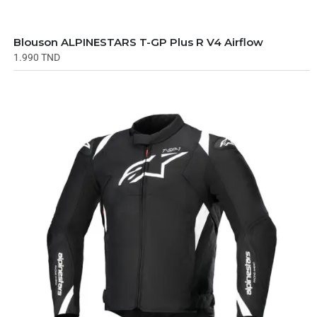
Blouson ALPINESTARS T-GP Plus R V4 Airflow
1.990
TND