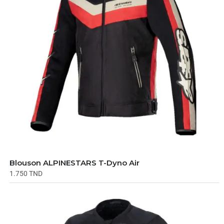
Blouson ALPINESTARS T-Dyno Air
1.750
TND