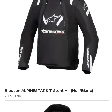
Blouson ALPINESTARS T-Stunt Air (Noir/Blanc)
2.150
TND