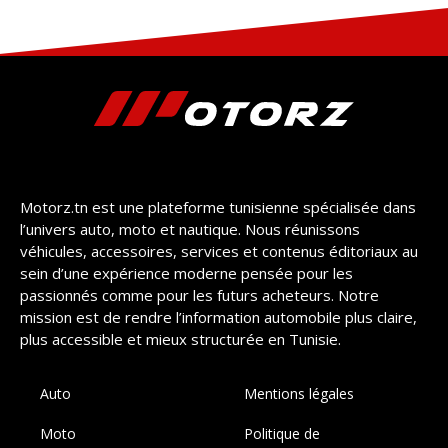
Motorz.tn est une plateforme tunisienne spécialisée dans
l’univers auto, moto et nautique. Nous réunissons
véhicules, accessoires, services et contenus éditoriaux au
sein d’une expérience moderne pensée pour les
passionnés comme pour les futurs acheteurs. Notre
mission est de rendre l’information automobile plus claire,
plus accessible et mieux structurée en Tunisie.
Auto
Mentions légales
Moto
Politique de