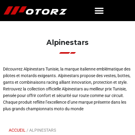
Alpinestars
Découvrez Alpinestars Tunisie, la marque italienne emblématique des
pilotes et motards exigeants. Alpinestars propose des vestes, bottes,
gants et combinaisons racing alliant innovation, protection et style.
Retrouvez la collection officielle Alpinestars au meilleur prix Tunisie,
pensée pour offrir confort et sécurité sur route comme sur circuit.
Chaque produit reflète l’excellence d’une marque présente dans les
plus grands championnats moto du monde
ACCUEIL
/ ALPINESTARS