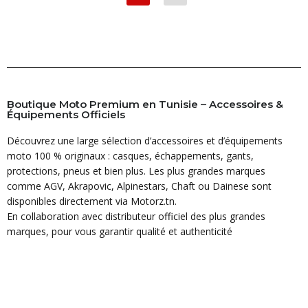
Boutique Moto Premium en Tunisie – Accessoires &
Équipements Officiels
Découvrez une large sélection d’accessoires et d’équipements
moto 100 % originaux : casques, échappements, gants,
protections, pneus et bien plus. Les plus grandes marques
comme AGV, Akrapovic, Alpinestars, Chaft ou Dainese sont
disponibles directement via Motorz.tn.
En collaboration avec distributeur officiel des plus grandes
marques, pour vous garantir qualité et authenticité