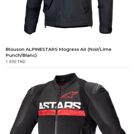
Blouson ALPINESTARS Mogress Air (Noir/Lime
Punch/Blanc)
1.850
TND