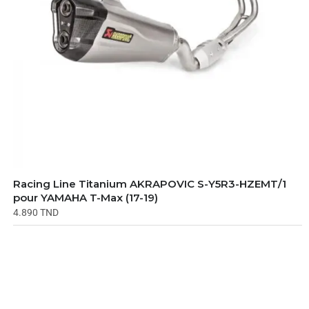
Racing Line Titanium AKRAPOVIC S-Y5R3-HZEMT/1
pour YAMAHA T-Max (17-19)
4.890
TND