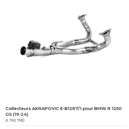
Collecteurs AKRAPOVIC E-B12R7/1 pour BMW R 1250
GS (19-24)
4.790
TND