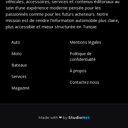
véhicules, accessoires, services et contenus éditoriaux au
sein d’une expérience moderne pensée pour les
passionnés comme pour les futurs acheteurs. Notre
mission est de rendre l’information automobile plus claire,
plus accessible et mieux structurée en Tunisie.
Auto
Mentions légales
Moto
Politique de
confidentialité
Bateaux
À propos
Services
Contactez-nous
Magazine
Made with ❤︎ by
Studio
Net