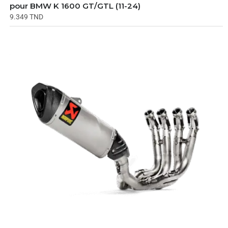
pour BMW K 1600 GT/GTL (11-24)
9.349
TND