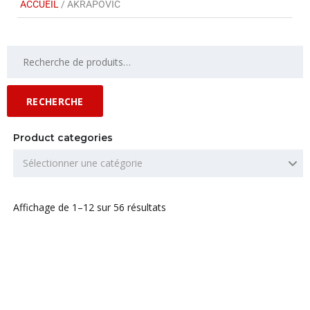
ACCUEIL
/ AKRAPOVIC
RECHERCHE
Product categories
Sélectionner une catégorie
Affichage de 1–12 sur 56 résultats