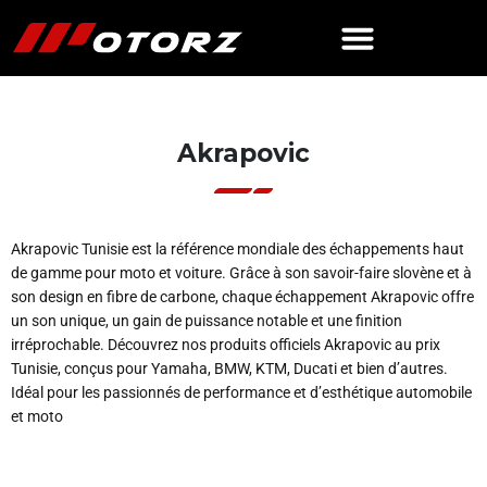
Akrapovic
Akrapovic Tunisie est la référence mondiale des échappements haut
de gamme pour moto et voiture. Grâce à son savoir-faire slovène et à
son design en fibre de carbone, chaque échappement Akrapovic offre
un son unique, un gain de puissance notable et une finition
irréprochable. Découvrez nos produits officiels Akrapovic au prix
Tunisie, conçus pour Yamaha, BMW, KTM, Ducati et bien d’autres.
Idéal pour les passionnés de performance et d’esthétique automobile
et moto