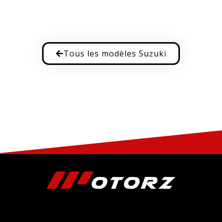
Tous les modèles Suzuki