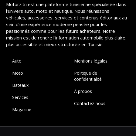
Motorz.tn est une plateforme tunisienne spécialisée dans
l’univers auto, moto et nautique. Nous réunissons
véhicules, accessoires, services et contenus éditoriaux au
sein d’une expérience moderne pensée pour les
passionnés comme pour les futurs acheteurs. Notre
mission est de rendre l’information automobile plus claire,
plus accessible et mieux structurée en Tunisie.
Auto
Mentions légales
Moto
Politique de
confidentialité
Bateaux
À propos
Services
Contactez-nous
Magazine