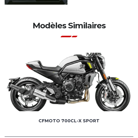
Modèles Similaires
CFMOTO 700CL-X SPORT