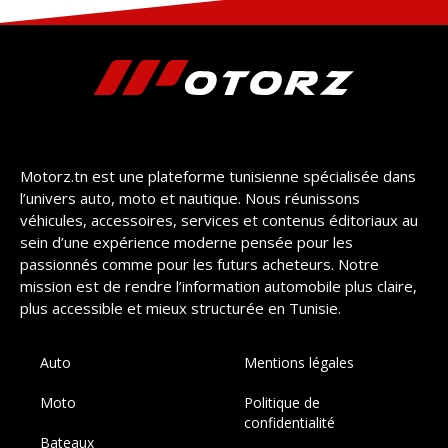
Motorz.tn est une plateforme tunisienne spécialisée dans
l’univers auto, moto et nautique. Nous réunissons
véhicules, accessoires, services et contenus éditoriaux au
sein d’une expérience moderne pensée pour les
passionnés comme pour les futurs acheteurs. Notre
mission est de rendre l’information automobile plus claire,
plus accessible et mieux structurée en Tunisie.
Auto
Mentions légales
Moto
Politique de
confidentialité
Bateaux