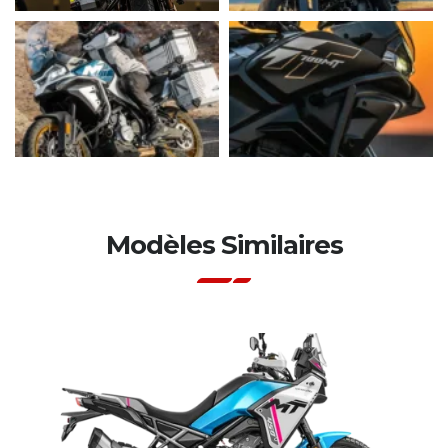
Modèles Similaires