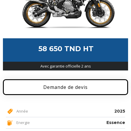
58 650 TND HT
Avec garantie officielle 2 ans
Demande de devis
Année
2025
Energie
Essence