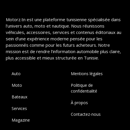
Motorz.tn est une plateforme tunisienne spécialisée dans
l’univers auto, moto et nautique. Nous réunissons
véhicules, accessoires, services et contenus éditoriaux au
sein d’une expérience moderne pensée pour les
passionnés comme pour les futurs acheteurs. Notre
mission est de rendre l’information automobile plus claire,
plus accessible et mieux structurée en Tunisie.
Auto
Mentions légales
Moto
Politique de
confidentialité
Bateaux
À propos
Services
Contactez-nous
Magazine