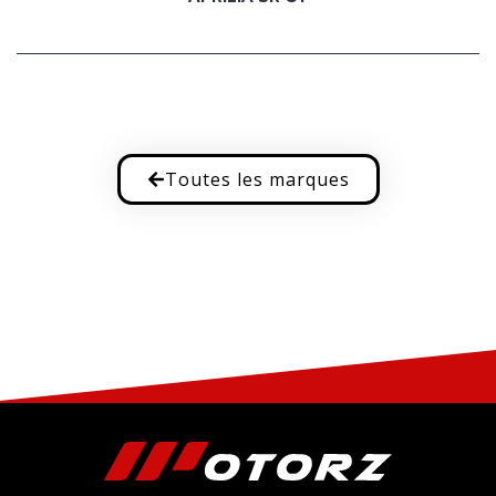
Toutes les marques