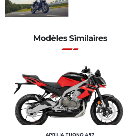
Modèles Similaires
APRILIA TUONO 457