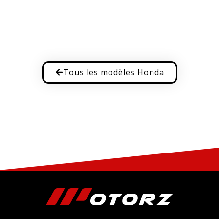
Tous les modèles Honda