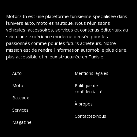
Motorz.tn est une plateforme tunisienne spécialisée dans
l’univers auto, moto et nautique. Nous réunissons
véhicules, accessoires, services et contenus éditoriaux au
sein d’une expérience moderne pensée pour les
passionnés comme pour les futurs acheteurs. Notre
mission est de rendre l’information automobile plus claire,
plus accessible et mieux structurée en Tunisie.
Auto
Mentions légales
Moto
Politique de
confidentialité
Bateaux
À propos
Services
Contactez-nous
Magazine