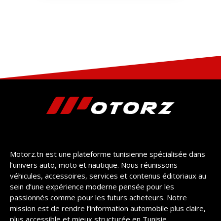
Motorz.tn est une plateforme tunisienne spécialisée dans
l’univers auto, moto et nautique. Nous réunissons
véhicules, accessoires, services et contenus éditoriaux au
sein d’une expérience moderne pensée pour les
passionnés comme pour les futurs acheteurs. Notre
mission est de rendre l’information automobile plus claire,
plus accessible et mieux structurée en Tunisie.