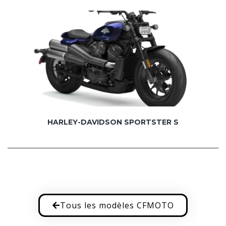
HARLEY-DAVIDSON SPORTSTER S
Tous les modèles CFMOTO