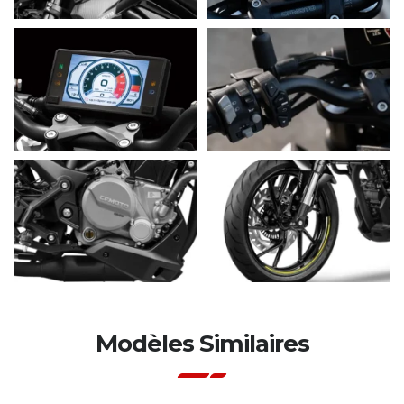
Modèles Similaires