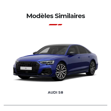
Modèles Similaires
AUDI S8