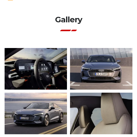
Gallery