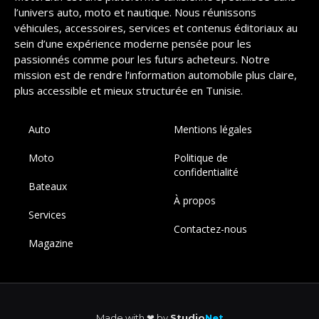
l’univers auto, moto et nautique. Nous réunissons
véhicules, accessoires, services et contenus éditoriaux au
sein d’une expérience moderne pensée pour les
passionnés comme pour les futurs acheteurs. Notre
mission est de rendre l’information automobile plus claire,
plus accessible et mieux structurée en Tunisie.
Auto
Mentions légales
Moto
Politique de
confidentialité
Bateaux
À propos
Services
Contactez-nous
Magazine
Made with ❤︎ by
Studio
Net