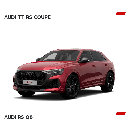
AUDI TT RS COUPE
AUDI RS Q8