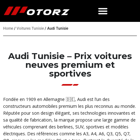
Home
/
Voitures Tunisie
/
Audi Tunisie
Audi Tunisie – Prix voitures
neuves premium et
sportives
Fondée en 1909 en Allemagne 🇩🇪, Audi est l’un des
constructeurs automobiles premium les plus reconnus au monde.
Réputée pour son design élégant, ses technologies innovantes et
sa qualité de fabrication, la marque propose une large gamme de
véhicules comprenant des berlines, SUV, sportives et modèles
électriques. Des références comme les A3, A4, A6, Q3, Q5, Q7,