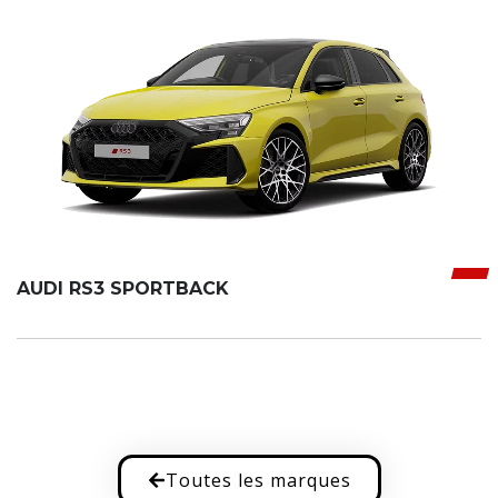
AUDI RS3 SPORTBACK
Toutes les marques