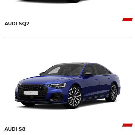
AUDI SQ2
AUDI S8