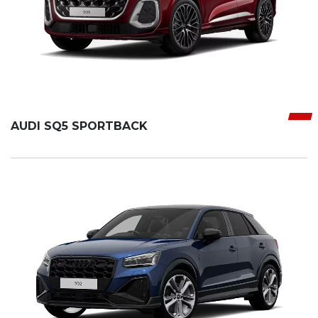
AUDI SQ5 SPORTBACK