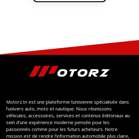
Motorz.tn est une plateforme tunisienne spécialisée dans
l’univers auto, moto et nautique. Nous réunissons
véhicules, accessoires, services et contenus éditoriaux au
sein d’une expérience moderne pensée pour les
passionnés comme pour les futurs acheteurs. Notre
mission est de rendre l’information automobile plus claire,