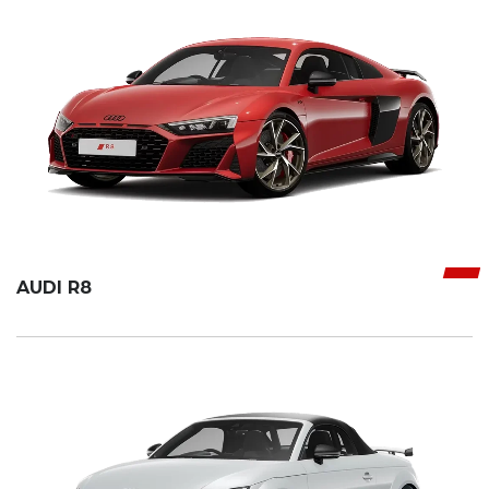
AUDI R8