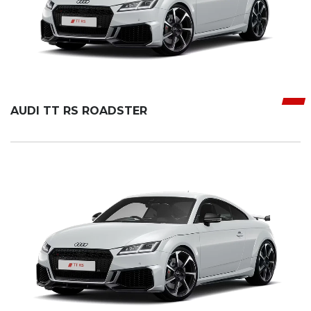
AUDI TT RS ROADSTER