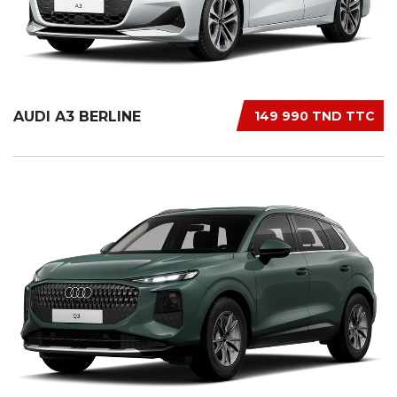
AUDI A3 BERLINE
149 990 TND TTC