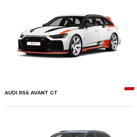
AUDI RS6 AVANT GT