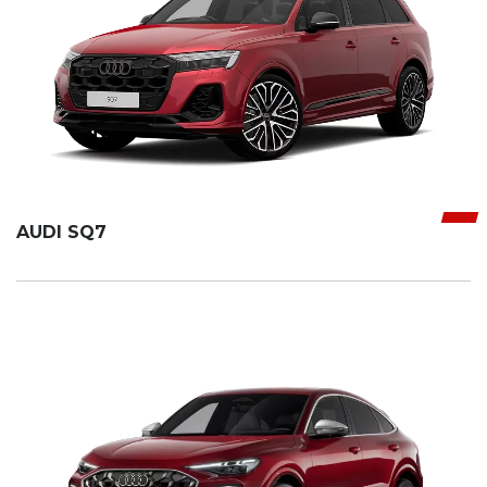
AUDI SQ7