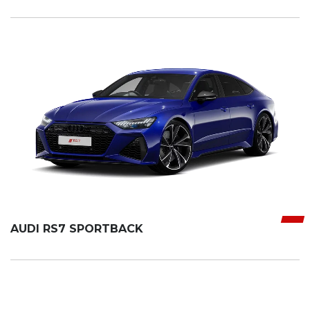
AUDI RS7 SPORTBACK