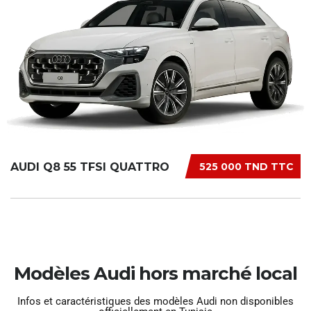
AUDI Q8 55 TFSI QUATTRO
525 000 TND TTC
Modèles Audi hors marché local
Infos et caractéristiques des modèles Audi non disponibles