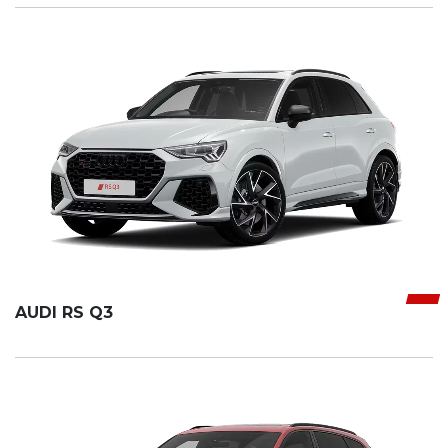
AUDI RS Q3