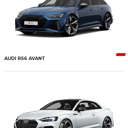
AUDI RS6 AVANT