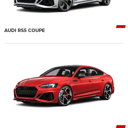
AUDI RS5 COUPE