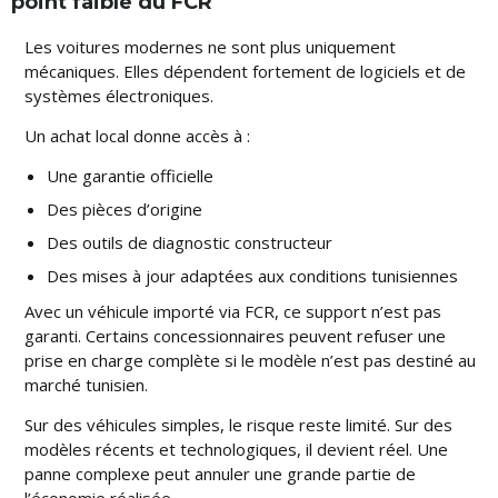
point faible du FCR
Les voitures modernes ne sont plus uniquement
mécaniques. Elles dépendent fortement de logiciels et de
systèmes électroniques.
Un achat local donne accès à :
Une garantie officielle
Des pièces d’origine
Des outils de diagnostic constructeur
Des mises à jour adaptées aux conditions tunisiennes
Avec un véhicule importé via FCR, ce support n’est pas
garanti. Certains concessionnaires peuvent refuser une
prise en charge complète si le modèle n’est pas destiné au
marché tunisien.
Sur des véhicules simples, le risque reste limité. Sur des
modèles récents et technologiques, il devient réel. Une
panne complexe peut annuler une grande partie de