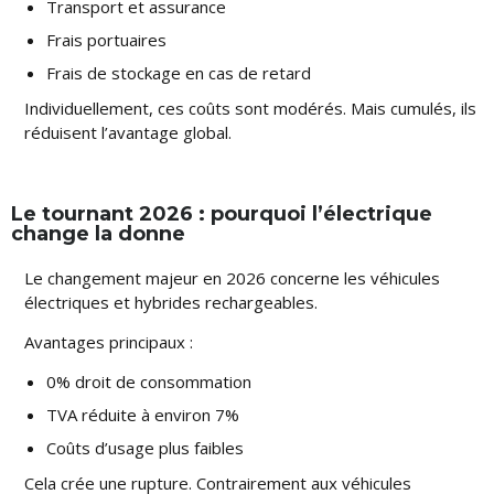
Transport et assurance
Frais portuaires
Frais de stockage en cas de retard
Individuellement, ces coûts sont modérés. Mais cumulés, ils
réduisent l’avantage global.
Le tournant 2026 : pourquoi l’électrique
change la donne
Le changement majeur en 2026 concerne les véhicules
électriques et hybrides rechargeables.
Avantages principaux :
0% droit de consommation
TVA réduite à environ 7%
Coûts d’usage plus faibles
Cela crée une rupture. Contrairement aux véhicules