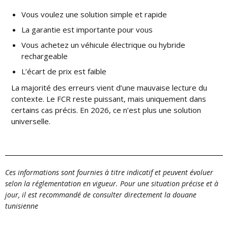
Vous voulez une solution simple et rapide
La garantie est importante pour vous
Vous achetez un véhicule électrique ou hybride
rechargeable
L’écart de prix est faible
La majorité des erreurs vient d’une mauvaise lecture du
contexte. Le FCR reste puissant, mais uniquement dans
certains cas précis. En 2026, ce n’est plus une solution
universelle.
Ces informations sont fournies à titre indicatif et peuvent évoluer
selon la réglementation en vigueur. Pour une situation précise et à
jour, il est recommandé de consulter directement la douane
tunisienne