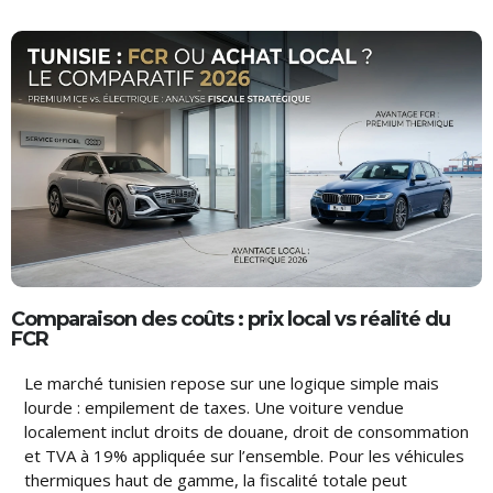
Comparaison des coûts : prix local vs réalité du
FCR
Le marché tunisien repose sur une logique simple mais
lourde : empilement de taxes. Une voiture vendue
localement inclut droits de douane, droit de consommation
et TVA à 19% appliquée sur l’ensemble. Pour les véhicules
thermiques haut de gamme, la fiscalité totale peut