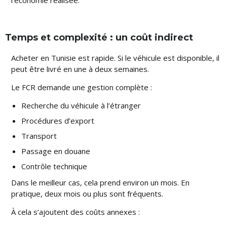
l’économie réalisée.
Temps et complexité : un coût indirect
Acheter en Tunisie est rapide. Si le véhicule est disponible, il
peut être livré en une à deux semaines.
Le FCR demande une gestion complète :
Recherche du véhicule à l’étranger
Procédures d’export
Transport
Passage en douane
Contrôle technique
Dans le meilleur cas, cela prend environ un mois. En
pratique, deux mois ou plus sont fréquents.
À cela s’ajoutent des coûts annexes :