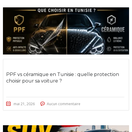
PPF vs céramique en Tunisie : quelle protection
choisir pour sa voiture ?
mai 21, 2026
Aucun commentaire