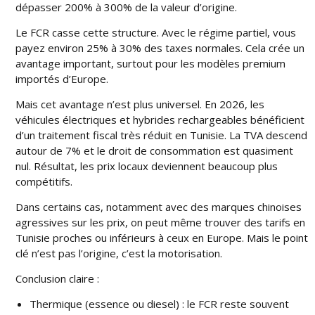
dépasser 200% à 300% de la valeur d’origine.
Le FCR casse cette structure. Avec le régime partiel, vous
payez environ 25% à 30% des taxes normales. Cela crée un
avantage important, surtout pour les modèles premium
importés d’Europe.
Mais cet avantage n’est plus universel. En 2026, les
véhicules électriques et hybrides rechargeables bénéficient
d’un traitement fiscal très réduit en Tunisie. La TVA descend
autour de 7% et le droit de consommation est quasiment
nul. Résultat, les prix locaux deviennent beaucoup plus
compétitifs.
Dans certains cas, notamment avec des marques chinoises
agressives sur les prix, on peut même trouver des tarifs en
Tunisie proches ou inférieurs à ceux en Europe. Mais le point
clé n’est pas l’origine, c’est la motorisation.
Conclusion claire :
Thermique (essence ou diesel) : le FCR reste souvent