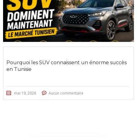
Pourquoi les SUV connaissent un énorme succès
en Tunisie
mai 19, 2026
Aucun commentaire