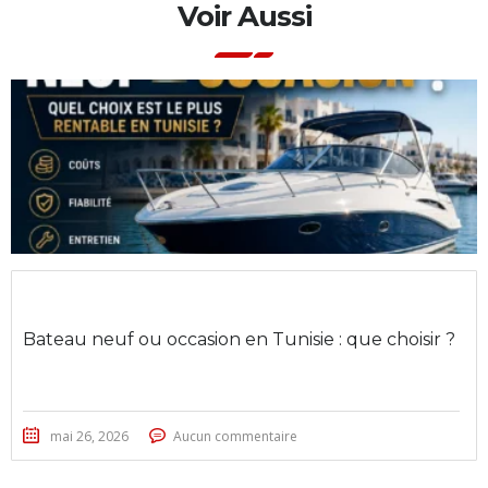
Voir Aussi
Bateau neuf ou occasion en Tunisie : que choisir ?
mai 26, 2026
Aucun commentaire