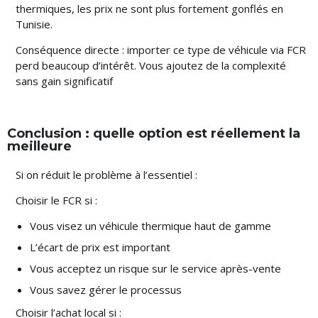
thermiques, les prix ne sont plus fortement gonflés en
Tunisie.
Conséquence directe : importer ce type de véhicule via FCR
perd beaucoup d’intérêt. Vous ajoutez de la complexité
sans gain significatif
Conclusion : quelle option est réellement la
meilleure
Si on réduit le problème à l’essentiel :
Choisir le FCR si :
Vous visez un véhicule thermique haut de gamme
L’écart de prix est important
Vous acceptez un risque sur le service après-vente
Vous savez gérer le processus
Choisir l’achat local si :