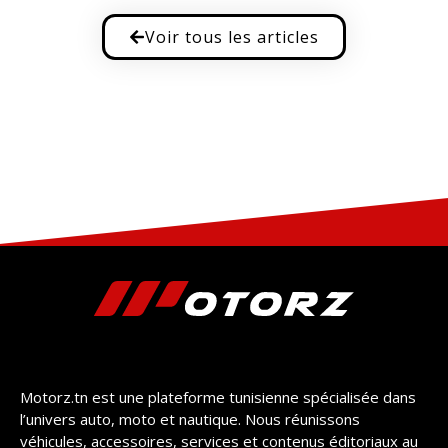
Voir tous les articles
Motorz.tn est une plateforme tunisienne spécialisée dans
l’univers auto, moto et nautique. Nous réunissons
véhicules, accessoires, services et contenus éditoriaux au