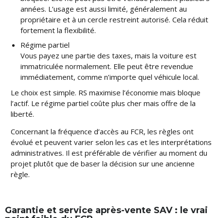
années. L’usage est aussi limité, généralement au
propriétaire et à un cercle restreint autorisé. Cela réduit
fortement la flexibilité.
Régime partiel
Vous payez une partie des taxes, mais la voiture est
immatriculée normalement. Elle peut être revendue
immédiatement, comme n’importe quel véhicule local.
Le choix est simple. RS maximise l’économie mais bloque
l’actif. Le régime partiel coûte plus cher mais offre de la
liberté.
Concernant la fréquence d’accès au FCR, les règles ont
évolué et peuvent varier selon les cas et les interprétations
administratives. Il est préférable de vérifier au moment du
projet plutôt que de baser la décision sur une ancienne
règle.
Garantie et service après-vente SAV : le vrai