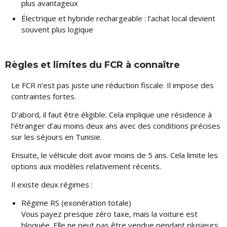
plus avantageux
Électrique et hybride rechargeable : l’achat local devient
souvent plus logique
Règles et limites du FCR à connaître
Le FCR n’est pas juste une réduction fiscale. Il impose des
contraintes fortes.
D’abord, il faut être éligible. Cela implique une résidence à
l’étranger d’au moins deux ans avec des conditions précises
sur les séjours en Tunisie.
Ensuite, le véhicule doit avoir moins de 5 ans. Cela limite les
options aux modèles relativement récents.
Il existe deux régimes :
Régime RS (exonération totale)
Vous payez presque zéro taxe, mais la voiture est
bloquée. Elle ne peut pas être vendue pendant plusieurs