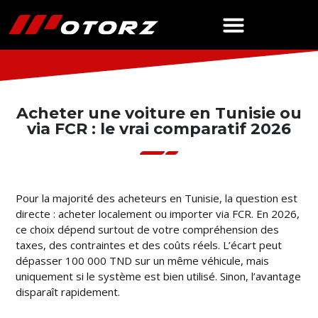
Acheter une voiture en Tunisie ou
via FCR : le vrai comparatif 2026
Pour la majorité des acheteurs en Tunisie, la question est
directe : acheter localement ou importer via FCR. En 2026,
ce choix dépend surtout de votre compréhension des
taxes, des contraintes et des coûts réels. L’écart peut
dépasser 100 000 TND sur un même véhicule, mais
uniquement si le système est bien utilisé. Sinon, l’avantage
disparaît rapidement.