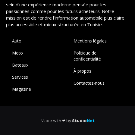
sein d’une expérience moderne pensée pour les
passionnés comme pour les futurs acheteurs. Notre
mission est de rendre l’information automobile plus claire,
plus accessible et mieux structurée en Tunisie.
Auto
Mentions légales
Moto
Politique de
confidentialité
Bateaux
À propos
Services
Contactez-nous
Magazine
Made with ❤︎ by
Studio
Net