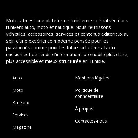
Motorz.tn est une plateforme tunisienne spécialisée dans
l’univers auto, moto et nautique. Nous réunissons
véhicules, accessoires, services et contenus éditoriaux au
sein d’une expérience moderne pensée pour les
passionnés comme pour les futurs acheteurs. Notre
mission est de rendre l’information automobile plus claire,
plus accessible et mieux structurée en Tunisie.
Auto
Mentions légales
Moto
Politique de
confidentialité
Bateaux
À propos
Services
Contactez-nous
Magazine