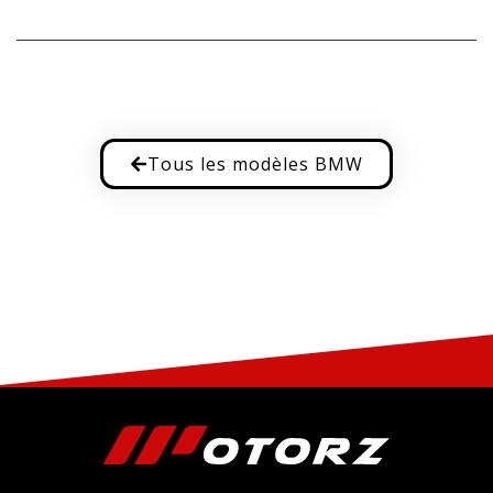
Tous les modèles BMW