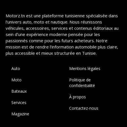
Motorz.tn est une plateforme tunisienne spécialisée dans
l’univers auto, moto et nautique. Nous réunissons
véhicules, accessoires, services et contenus éditoriaux au
sein d’une expérience moderne pensée pour les
passionnés comme pour les futurs acheteurs. Notre
mission est de rendre l’information automobile plus claire,
plus accessible et mieux structurée en Tunisie.
Auto
Mentions légales
Moto
Politique de
confidentialité
Bateaux
À propos
Services
Contactez-nous
Magazine