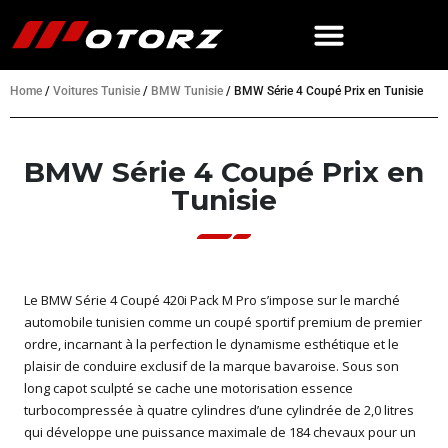
Home
/
Voitures Tunisie
/
BMW Tunisie
/
BMW Série 4 Coupé Prix en Tunisie
BMW Série 4 Coupé Prix en
Tunisie
Le BMW Série 4 Coupé 420i Pack M Pro s’impose sur le marché
automobile tunisien comme un coupé sportif premium de premier
ordre, incarnant à la perfection le dynamisme esthétique et le
plaisir de conduire exclusif de la marque bavaroise. Sous son
long capot sculpté se cache une motorisation essence
turbocompressée à quatre cylindres d’une cylindrée de 2,0 litres
qui développe une puissance maximale de 184 chevaux pour un