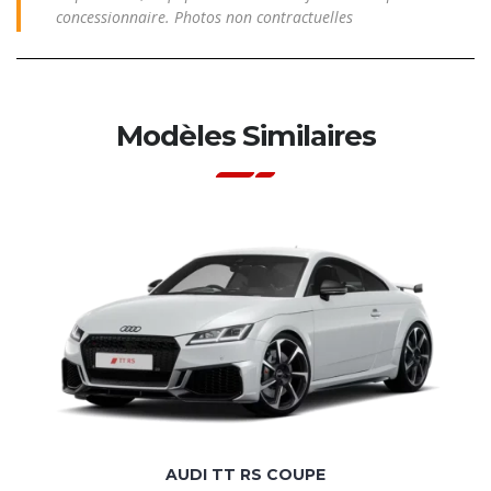
concessionnaire. Photos non contractuelles
Modèles Similaires
AUDI TT RS COUPE