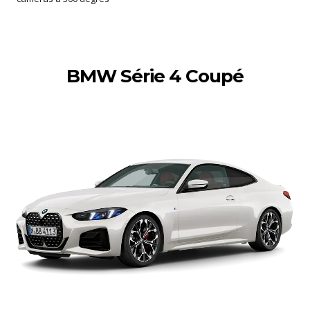
BMW Série 4 Coupé