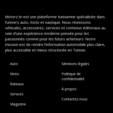
Motorz.tn est une plateforme tunisienne spécialisée dans
l’univers auto, moto et nautique. Nous réunissons
véhicules, accessoires, services et contenus éditoriaux au
sein d’une expérience moderne pensée pour les
passionnés comme pour les futurs acheteurs. Notre
mission est de rendre l’information automobile plus claire,
plus accessible et mieux structurée en Tunisie.
Auto
Mentions légales
Moto
Politique de
confidentialité
Bateaux
À propos
Services
Contactez-nous
Magazine