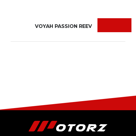
VOYAH PASSION REEV