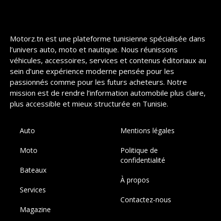
Motorz.tn est une plateforme tunisienne spécialisée dans
l’univers auto, moto et nautique. Nous réunissons
véhicules, accessoires, services et contenus éditoriaux au
sein d’une expérience moderne pensée pour les
passionnés comme pour les futurs acheteurs. Notre
mission est de rendre l’information automobile plus claire,
plus accessible et mieux structurée en Tunisie.
Auto
Mentions légales
Moto
Politique de
confidentialité
Bateaux
À propos
Services
Contactez-nous
Magazine